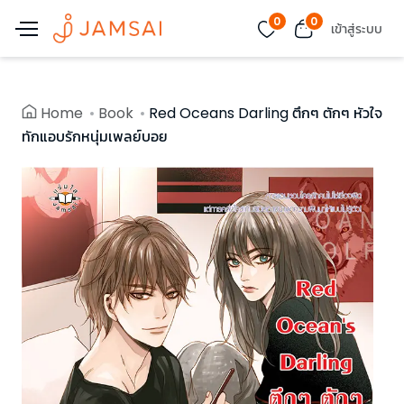
0
0
เข้าสู่ระบบ
Home
Book
Red Oceans Darling ตึกๆ ตักๆ หัวใจ
ทักแอบรักหนุ่มเพลย์บอย