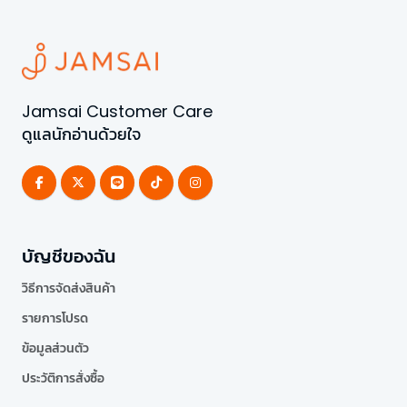
Jamsai Customer Care
ดูแลนักอ่านด้วยใจ
บัญชีของฉัน
วิธีการจัดส่งสินค้า
รายการโปรด
ข้อมูลส่วนตัว
ประวัติการสั่งซื้อ