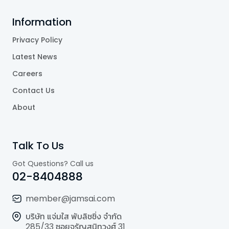
Information
Privacy Policy
Latest News
Careers
Contact Us
About
Talk To Us
Got Questions? Call us
02-8404888
member@jamsai.com
บริษัท แจ่มใส พับลิชชิ่ง จำกัด
285/33 ซอยจรัญสนิทวงศ์ 31