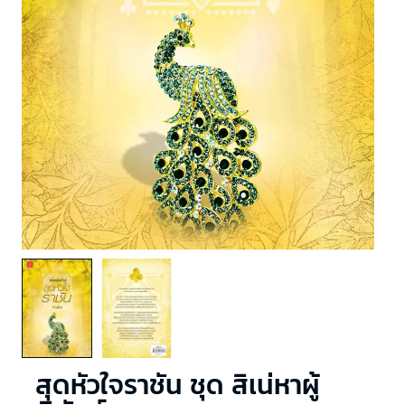
สุดหัวใจราชัน ชุด สิเน่หาผู้