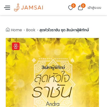
0
0
เข้าสู่ระบบ
Home
Book
สุดหัวใจราชัน ชุด สิเน่หาผู้พิทักษ์