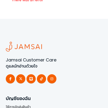
Jamsai Customer Care
ดูแลนักอ่านด้วยใจ
บัญชีของฉัน
วิธีการจัดส่งสินค้า