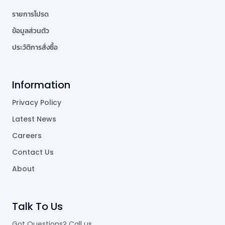
รายการโปรด
ข้อมูลส่วนตัว
ประวัติการสั่งซื้อ
Information
Privacy Policy
Latest News
Careers
Contact Us
About
Talk To Us
Got Questions? Call us