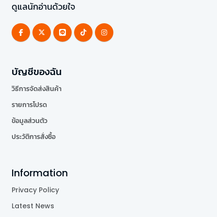
ดูแลนักอ่านด้วยใจ
บัญชีของฉัน
วิธีการจัดส่งสินค้า
รายการโปรด
ข้อมูลส่วนตัว
ประวัติการสั่งซื้อ
Information
Privacy Policy
Latest News