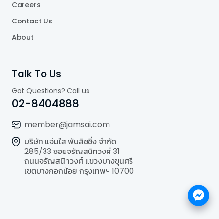
Careers
Contact Us
About
Talk To Us
Got Questions? Call us
02-8404888
member@jamsai.com
บริษัท แจ่มใส พับลิชชิ่ง จำกัด
285/33 ซอยจรัญสนิทวงศ์ 31
ถนนจรัญสนิทวงศ์ แขวงบางขุนศรี
เขตบางกอกน้อย กรุงเทพฯ 10700