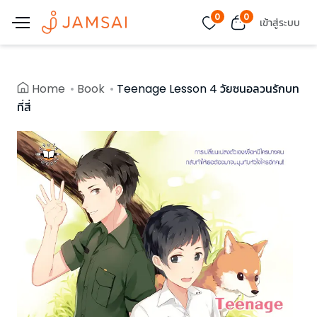
0
0
เข้าสู่ระบบ
Home
Book
Teenage Lesson 4 วัยซนอลวนรักบท
ที่สี่