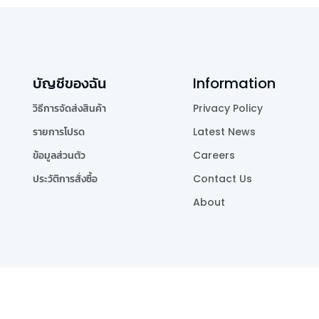
บัญชีของฉัน
Information
วิธีการจัดส่งสินค้า
Privacy Policy
รายการโปรด
Latest News
ข้อมูลส่วนตัว
Careers
ประวัติการสั่งซื้อ
Contact Us
About