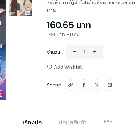
อะไรคือการที่ผู้นำทั้งสามโดมต้องมาหลงกล ผอ. คนเด
เกาะ!!!
160.65
บาท
189
บาท
-
15
%
จำนวน
Add Wishlist
Share:
เรื่องย่อ
ข้อมูลสินค้า
รีวิว