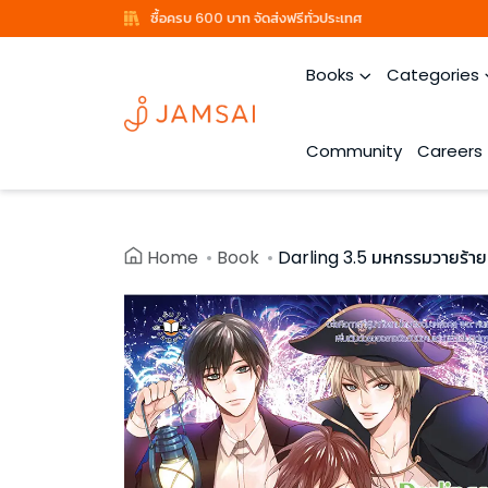
ซื้อครบ 600 บาท จัดส่งฟรีทั่วประเทศ
Books
Categories
Community
Careers
Home
Book
Darling 3.5 มหกรรมวายร้า