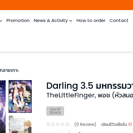
Promotion
News & Activity
How to order
Contact
ยทลายเกาะ
Darling 3.5 มหกรรมว
TheLittleFinger, พอช (หัวสมอง
(
0
Review)
เขียนรีวิวเพื่อรับ
10