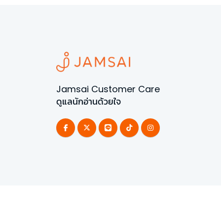
Jamsai Customer Care
ดูแลนักอ่านด้วยใจ