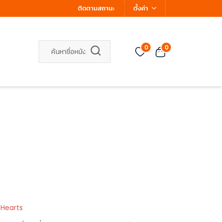
ติดตามสถานะ
ตั้งค่า
0
0
 Hearts