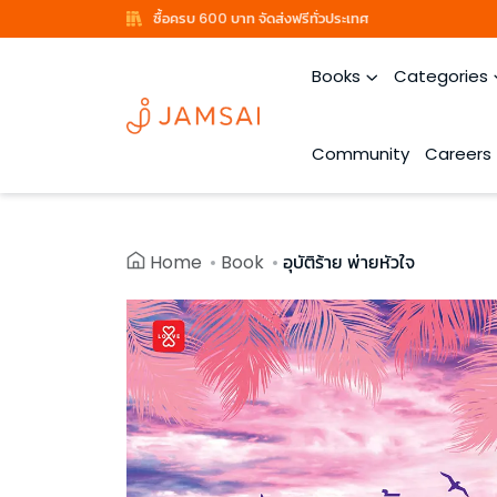
ซื้อครบ 600 บาท จัดส่งฟรีทั่วประเทศ
Books
Categories
Community
Careers
Home
Book
อุบัติร้าย พ่ายหัวใจ