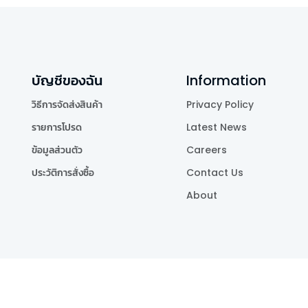
บัญชีของฉัน
Information
วิธีการจัดส่งสินค้า
Privacy Policy
รายการโปรด
Latest News
ข้อมูลส่วนตัว
Careers
ประวัติการสั่งซื้อ
Contact Us
About