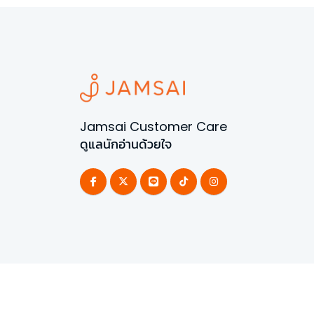
Jamsai Customer Care
ดูแลนักอ่านด้วยใจ