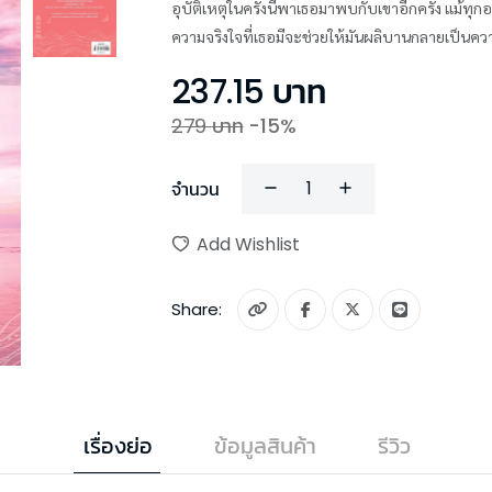
อุบัติเหตุในครั้งนี้พาเธอมาพบกับเขาอีกครั้ง แม้ทุกอย่างจะเริ
ความจริงใจที่เธอมีจะช่วยให้มันผลิบานกลายเป็นคว
237.15
บาท
279
บาท
-
15
%
จำนวน
Add Wishlist
Share:
เรื่องย่อ
ข้อมูลสินค้า
รีวิว