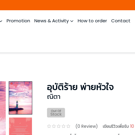
Promotion
News & Activity
How to order
Contact
อุบัติร้าย พ่ายหัวใจ
ณิตา
(
0
Review)
เขียนรีวิวเพื่อรับ
10