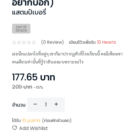
อยากบอก)
แสตมป์เบอรี่
(
0
Review)
เขียนรีวิวเพื่อรับ
10 Hearts
เธอนึกแปลกใจที่อยู่ๆ เขาก็มาปรากฏตัวที่โรงเรียนนี้ คงมีเพียงเขา
คนเดียวเท่านั้นที่รู้ว่าตัวเองมาเพราะอะไร
177.65
บาท
209
บาท
-
15
%
จำนวน
ได้รับ
10
points
(ก่อนหักส่วนลด)
Add Wishlist