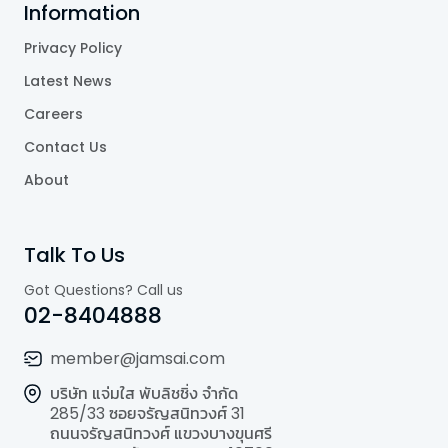
Information
Privacy Policy
Latest News
Careers
Contact Us
About
Talk To Us
Got Questions? Call us
02-8404888
member@jamsai.com
บริษัท แจ่มใส พับลิชชิ่ง จำกัด
285/33 ซอยจรัญสนิทวงศ์ 31
ถนนจรัญสนิทวงศ์ แขวงบางขุนศรี