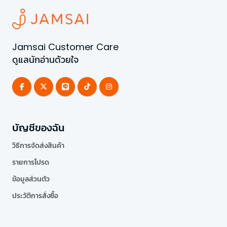
Jamsai Customer Care
ดูแลนักอ่านด้วยใจ
บัญชีของฉัน
วิธีการจัดส่งสินค้า
รายการโปรด
ข้อมูลส่วนตัว
ประวัติการสั่งซื้อ