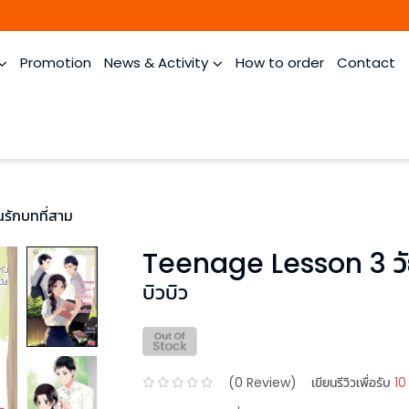
Promotion
News & Activity
How to order
Contact
นรักบทที่สาม
Teenage Lesson 3 วัยร
บิวบิว
(
0
Review)
เขียนรีวิวเพื่อรับ
10