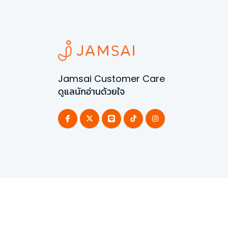
Jamsai Customer Care
ดูแลนักอ่านด้วยใจ
©
2026
All Rights Reserved | Powered by
Jamsai 