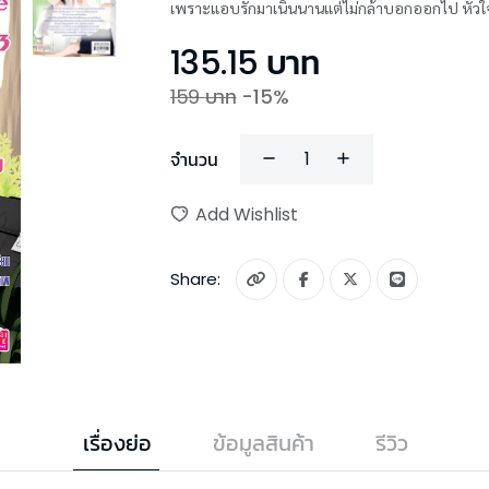
เพราะแอบรักมาเนิ่นนานแต่ไม่กล้าบอกออกไป หัวใจ
135.15
บาท
159
บาท
-
15
%
จำนวน
Add Wishlist
Share:
เรื่องย่อ
ข้อมูลสินค้า
รีวิว