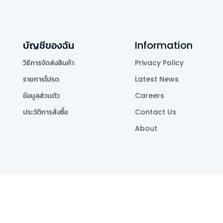
บัญชีของฉัน
Information
วิธีการจัดส่งสินค้า
Privacy Policy
รายการโปรด
Latest News
ข้อมูลส่วนตัว
Careers
ประวัติการสั่งซื้อ
Contact Us
About
Publishing Co.,Ltd.
.