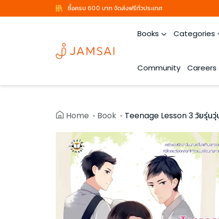
ซื้อครบ 600 บาท จัดส่งฟรีทั่วประเทศ
Books
Categories
Community
Careers
Home
Book
Teenage Lesson 3 วัยรุ่นวุ่