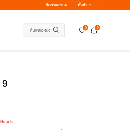
ติดตามสถานะ
ตั้งค่า
0
0
 9
 Hearts