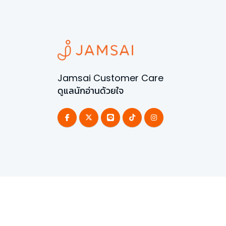
Jamsai Customer Care
ดูแลนักอ่านด้วยใจ
©
2026
All Rights Reserved | Powered by
Jamsai 