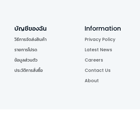
บัญชีของฉัน
Information
วิธีการจัดส่งสินค้า
Privacy Policy
รายการโปรด
Latest News
ข้อมูลส่วนตัว
Careers
ประวัติการสั่งซื้อ
Contact Us
About
Publishing Co.,Ltd.
.