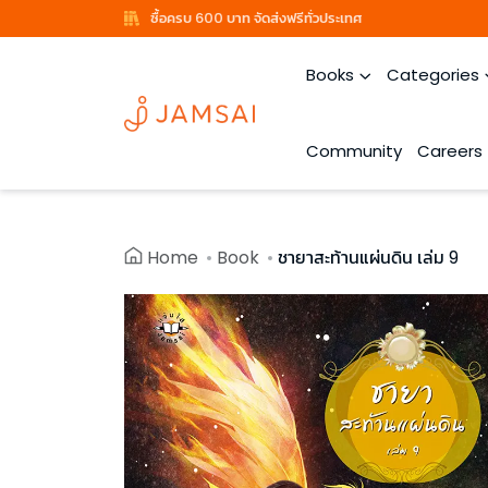
ซื้อครบ 600 บาท จัดส่งฟรีทั่วประเทศ
Books
Categories
Community
Careers
Home
Book
ชายาสะท้านแผ่นดิน เล่ม 9