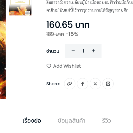
ลืมธาราถึงคราเปลี่ยนผู้นำ เมื่อขอบชมฟ้าร่วมมือก
คนใหม่ นับแต่นี้ไร้การรุกรานภายใต้สัญญาสงบศึก
160.65
บาท
189
บาท
-
15
%
จำนวน
Add Wishlist
Share:
เรื่องย่อ
ข้อมูลสินค้า
รีวิว