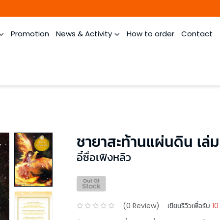
Promotion
News & Activity
How to order
Contact
ชายาสะท้านแผ่นดิน เล่ม
อี๋ซื่อเฟิงหลิว
(
0
Review)
เขียนรีวิวเพื่อรับ
10