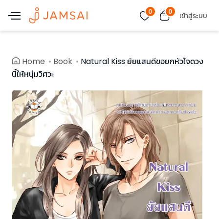
0
0
เข้าสู่ระบบ
Home
Book
Natural Kiss ยัยแสนดีขอยกหัวใจดวง
นี้ให้หนุ่มวิศวะ