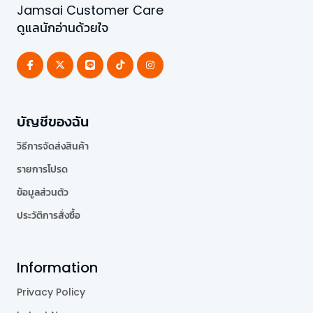
Jamsai Customer Care
ดูแลนักอ่านด้วยใจ
บัญชีของฉัน
วิธีการจัดส่งสินค้า
รายการโปรด
ข้อมูลส่วนตัว
ประวัติการสั่งซื้อ
Information
Privacy Policy