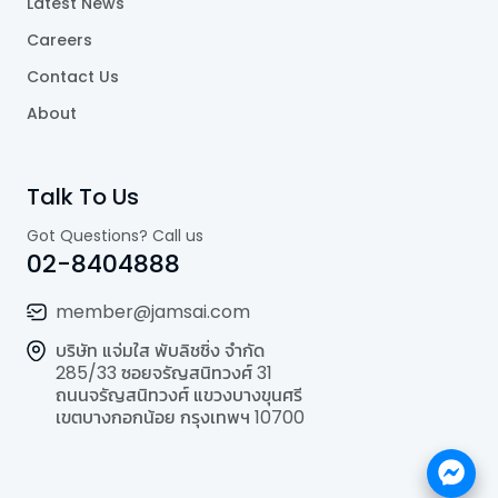
Latest News
Careers
Contact Us
About
Talk To Us
Got Questions? Call us
02-8404888
member@jamsai.com
บริษัท แจ่มใส พับลิชชิ่ง จำกัด
285/33 ซอยจรัญสนิทวงศ์ 31
ถนนจรัญสนิทวงศ์ แขวงบางขุนศรี
เขตบางกอกน้อย กรุงเทพฯ 10700