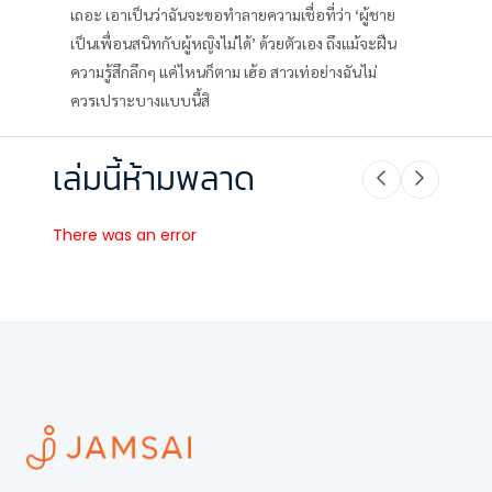
เถอะ เอาเป็นว่าฉันจะขอทำลายความเชื่อที่ว่า ‘ผู้ชาย
เป็นเพื่อนสนิทกับผู้หญิงไม่ได้’ ด้วยตัวเอง ถึงแม้จะฝืน
ความรู้สึกลึกๆ แค่ไหนก็ตาม เฮ้อ สาวเท่อย่างฉันไม่
ควรเปราะบางแบบนี้สิ
เล่มนี้ห้ามพลาด
There was an error