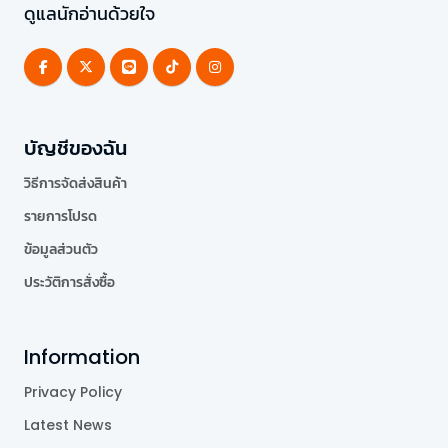
ดูแลนักอ่านด้วยใจ
บัญชีของฉัน
วิธีการจัดส่งสินค้า
รายการโปรด
ข้อมูลส่วนตัว
ประวัติการสั่งซื้อ
Information
Privacy Policy
Latest News