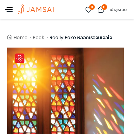
0
0
เข้าสู่ระบบ
Home
Book
Really Fake หลอกเธอจนเจอใจ