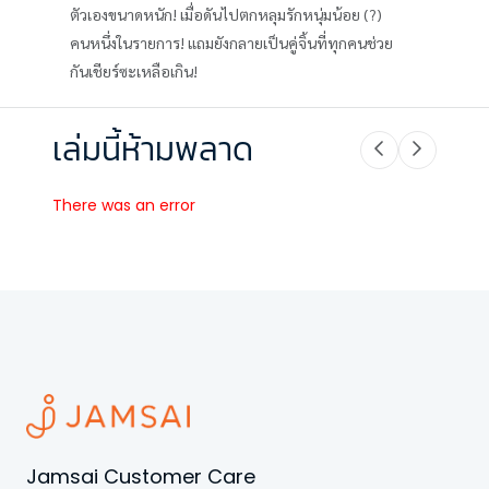
ตัวเองขนาดหนัก! เมื่อดันไปตกหลุมรักหนุ่มน้อย (?)
คนหนึ่งในรายการ! แถมยังกลายเป็นคู่จิ้นที่ทุกคนช่วย
กันเชียร์ซะเหลือเกิน!
เล่มนี้ห้ามพลาด
There was an error
Jamsai Customer Care