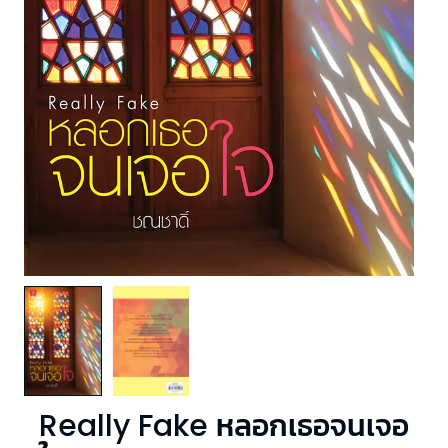
Really Fake หลอกเธอจนเจอ