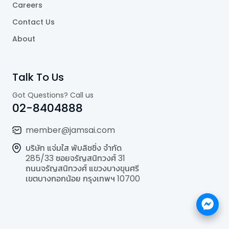
Careers
Contact Us
About
Talk To Us
Got Questions? Call us
02-8404888
member@jamsai.com
บริษัท แจ่มใส พับลิชชิ่ง จำกัด
285/33 ซอยจรัญสนิทวงศ์ 31
ถนนจรัญสนิทวงศ์ แขวงบางขุนศรี
เขตบางกอกน้อย กรุงเทพฯ 10700