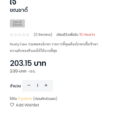
ใจ
ชณชาดิ์
(
0
Review)
เขียนรีวิวเพื่อรับ
10 Hearts
Really Fake รวมพลคนโกหก รายการที่คุณต้องโกหกเพื่อรักษา
ความลับของตัวเองให้ได้นานที่สุด
203.15
บาท
239
บาท
-
15
%
จำนวน
ได้รับ
11
points
(ก่อนหักส่วนลด)
Add Wishlist