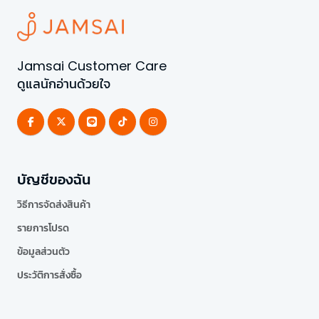
Jamsai Customer Care
ดูแลนักอ่านด้วยใจ
บัญชีของฉัน
วิธีการจัดส่งสินค้า
รายการโปรด
ข้อมูลส่วนตัว
ประวัติการสั่งซื้อ