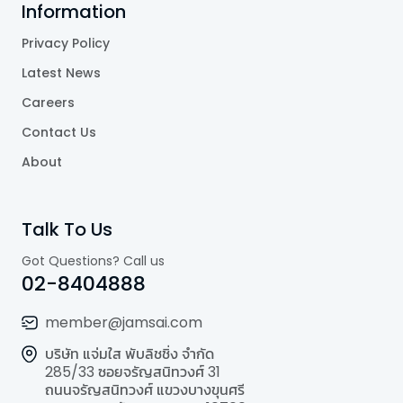
Information
Privacy Policy
Latest News
Careers
Contact Us
About
Talk To Us
Got Questions? Call us
02-8404888
member@jamsai.com
บริษัท แจ่มใส พับลิชชิ่ง จำกัด
285/33 ซอยจรัญสนิทวงศ์ 31
ถนนจรัญสนิทวงศ์ แขวงบางขุนศรี