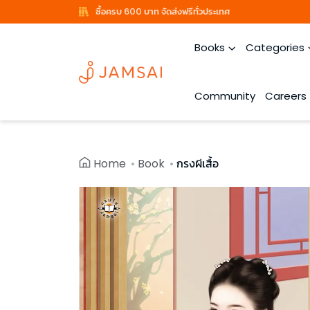
ซื้อครบ 600 บาท จัดส่งฟรีทั่วประเทศ
Books
Categories
Community
Careers
Home
Book
กรงผีเสื้อ