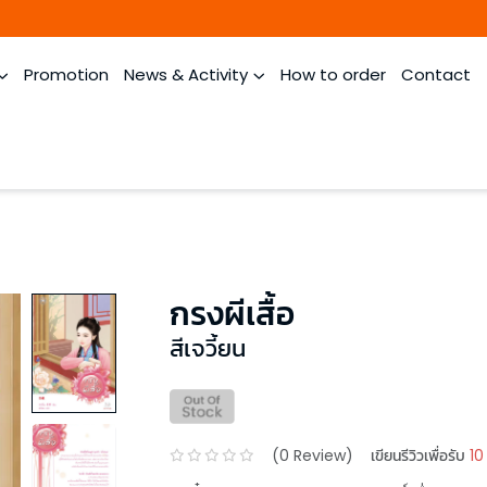
Promotion
News & Activity
How to order
Contact
กรงผีเสื้อ
สีเจวี้ยน
(
0
Review)
เขียนรีวิวเพื่อรับ
10