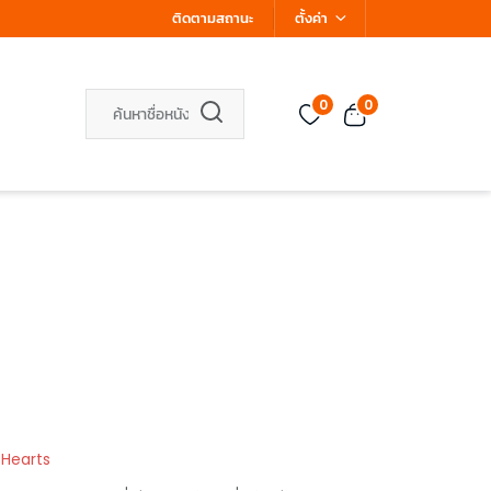
ติดตามสถานะ
ตั้งค่า
0
0
 Hearts