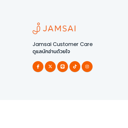
Jamsai Customer Care
ดูแลนักอ่านด้วยใจ
©
2026
All Rights Reserved | Powered by
Jamsai 