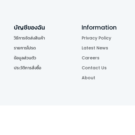
บัญชีของฉัน
Information
วิธีการจัดส่งสินค้า
Privacy Policy
รายการโปรด
Latest News
ข้อมูลส่วนตัว
Careers
ประวัติการสั่งซื้อ
Contact Us
About
Publishing Co.,Ltd.
.