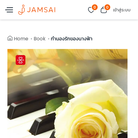
0
0
เข้าสู่ระบบ
Home
Book
ทำนองรักของนางฟ้า