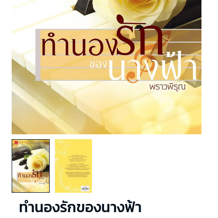
ทำนองรักของนางฟ้า