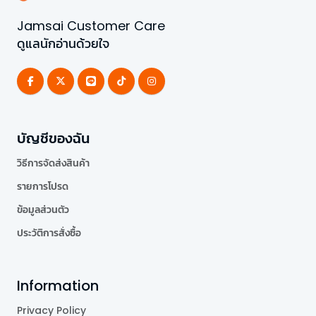
Jamsai Customer Care
ดูแลนักอ่านด้วยใจ
บัญชีของฉัน
วิธีการจัดส่งสินค้า
รายการโปรด
ข้อมูลส่วนตัว
ประวัติการสั่งซื้อ
Information
Privacy Policy