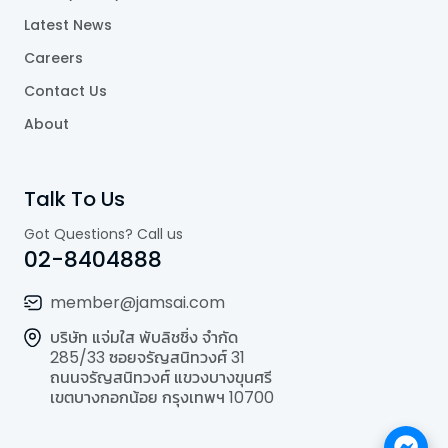
Latest News
Careers
Contact Us
About
Talk To Us
Got Questions? Call us
02-8404888
member@jamsai.com
บริษัท แจ่มใส พับลิชชิ่ง จำกัด
285/33 ซอยจรัญสนิทวงศ์ 31
ถนนจรัญสนิทวงศ์ แขวงบางขุนศรี
เขตบางกอกน้อย กรุงเทพฯ 10700