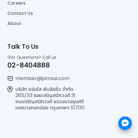
Careers
Contact Us
About
Talk To Us
Got Questions? Call us
02-8404888
member@jamsai.com
บริษัท แจ่มใส พับลิชชิ่ง จำกัด
285/33 ซอยจรัญสนิทวงศ์ 31
ถนนจรัญสนิทวงศ์ แขวงบางขุนศรี
เขตบางกอกน้อย กรุงเทพฯ 10700