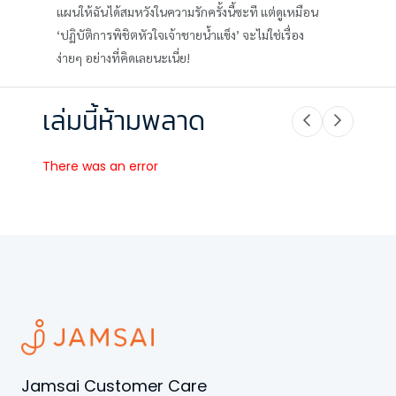
แผนให้ฉันได้สมหวังในความรักครั้งนี้ซะที แต่ดูเหมือน
‘ปฏิบัติการพิชิตหัวใจเจ้าชายน้ำแข็ง’ จะไม่ใช่เรื่อง
ง่ายๆ อย่างที่คิดเลยนะเนี่ย!
เล่มนี้ห้ามพลาด
There was an error
Jamsai Customer Care