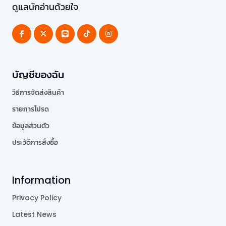
ดูแลนักอ่านด้วยใจ
บัญชีของฉัน
วิธีการจัดส่งสินค้า
รายการโปรด
ข้อมูลส่วนตัว
ประวัติการสั่งซื้อ
Information
Privacy Policy
Latest News