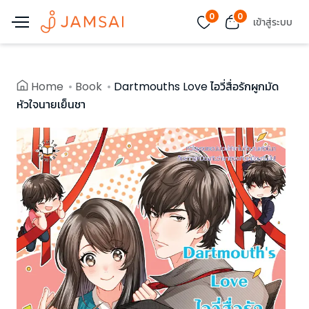
0
0
เข้าสู่ระบบ
Home
Book
Dartmouths Love ไอวี่สื่อรักผูกมัด
หัวใจนายเย็นชา