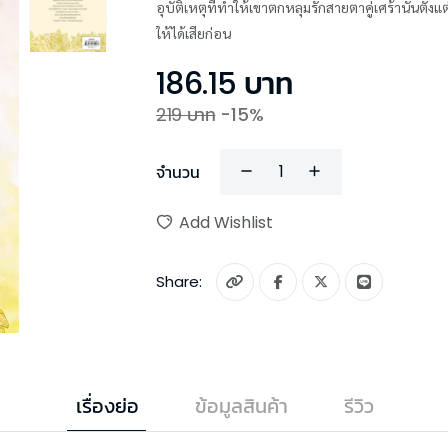
อุบัติเหตุที่ทำให้เขาตกหลุมรักสายตาคู่เศร้านั้น
ให้ได้เสียก่อน
186.15
บาท
219
บาท
-
15
%
จำนวน
Add Wishlist
Share:
เรื่องย่อ
ข้อมูลสินค้า
รีวิว