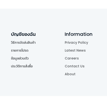
บัญชีของฉัน
Information
วิธีการจัดส่งสินค้า
Privacy Policy
รายการโปรด
Latest News
ข้อมูลส่วนตัว
Careers
ประวัติการสั่งซื้อ
Contact Us
About