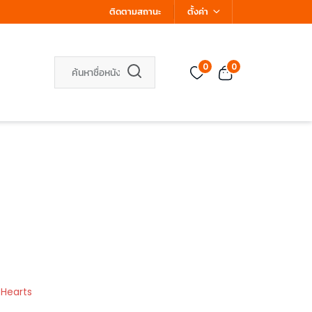
ติดตามสถานะ
ตั้งค่า
0
0
 Hearts