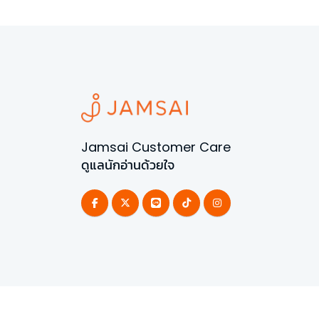
Jamsai Customer Care
ดูแลนักอ่านด้วยใจ