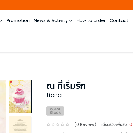
Promotion
News & Activity
How to order
Contact
ณ ที่เริ่มรัก
tiara
(
0
Review)
เขียนรีวิวเพื่อรับ
10