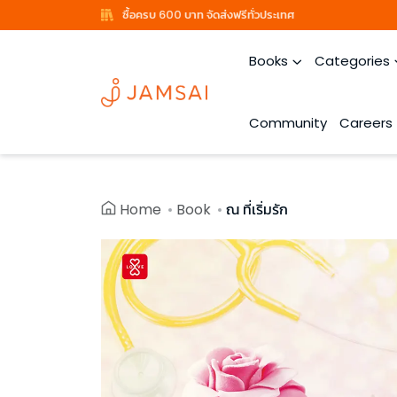
ซื้อครบ 600 บาท จัดส่งฟรีทั่วประเทศ
Books
Categories
Community
Careers
Home
Book
ณ ที่เริ่มรัก