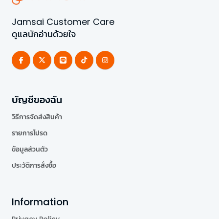
Jamsai Customer Care
ดูแลนักอ่านด้วยใจ
บัญชีของฉัน
วิธีการจัดส่งสินค้า
รายการโปรด
ข้อมูลส่วนตัว
ประวัติการสั่งซื้อ
Information
Privacy Policy