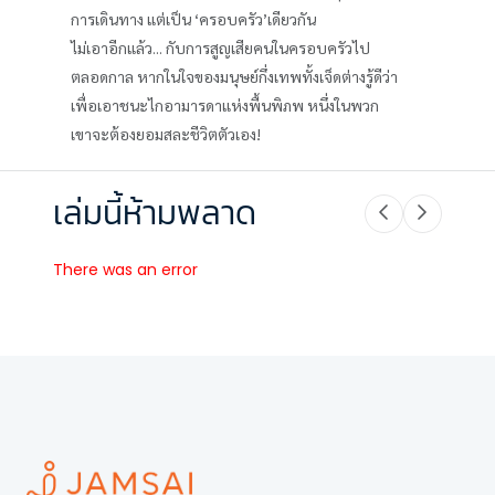
การเดินทาง แต่เป็น ‘ครอบครัว’เดียวกัน
ไม่เอาอีกแล้ว... กับการสูญเสียคนในครอบครัวไป
ตลอดกาล หากในใจของมนุษย์กึ่งเทพทั้งเจ็ดต่างรู้ดีว่า
เพื่อเอาชนะไกอามารดาแห่งพื้นพิภพ หนึ่งในพวก
เขาจะต้องยอมสละชีวิตตัวเอง!
เล่มนี้ห้ามพลาด
There was an error