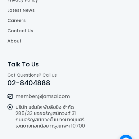
Latest News
Careers
Contact Us
About
Talk To Us
Got Questions? Call us
02-8404888
member@jamsai.com
บริษัท แจ่มใส พับลิชชิ่ง จำกัด
285/33 ซอยจรัญสนิทวงศ์ 31
ถนนจรัญสนิทวงศ์ แขวงบางขุนศรี
เขตบางกอกน้อย กรุงเทพฯ 10700