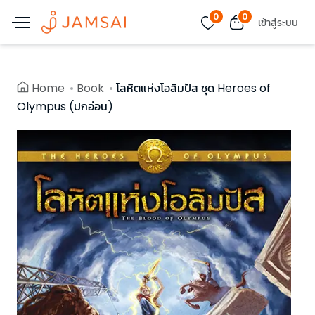
0
0
เข้าสู่ระบบ
Home
Book
โลหิตแห่งโอลิมปัส ชุด Heroes of
Olympus (ปกอ่อน)