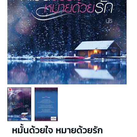
หมั้นด้วยใจ หมายด้วยรัก