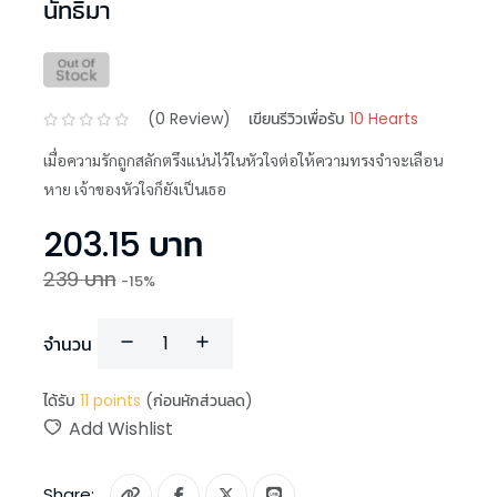
นัทธิมา
(
0
Review)
เขียนรีวิวเพื่อรับ
10 Hearts
เมื่อความรักถูกสลักตรึงแน่นไว้ในหัวใจต่อให้ความทรงจำจะเลือน
หาย เจ้าของหัวใจก็ยังเป็นเธอ
203.15
บาท
239
บาท
-
15
%
จำนวน
ได้รับ
11
points
(ก่อนหักส่วนลด)
Add Wishlist
Share: