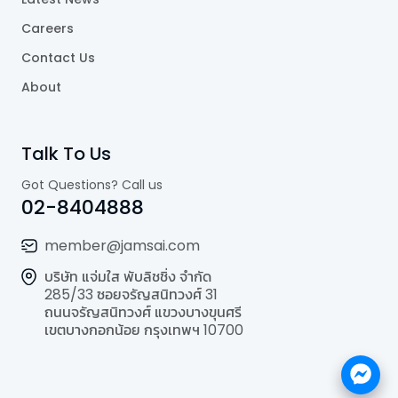
Careers
Contact Us
About
Talk To Us
Got Questions? Call us
02-8404888
member@jamsai.com
บริษัท แจ่มใส พับลิชชิ่ง จำกัด
285/33 ซอยจรัญสนิทวงศ์ 31
ถนนจรัญสนิทวงศ์ แขวงบางขุนศรี
เขตบางกอกน้อย กรุงเทพฯ 10700