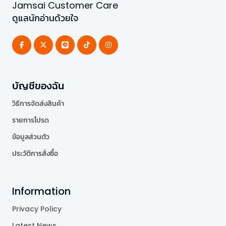
Jamsai Customer Care
ดูแลนักอ่านด้วยใจ
บัญชีของฉัน
วิธีการจัดส่งสินค้า
รายการโปรด
ข้อมูลส่วนตัว
ประวัติการสั่งซื้อ
Information
Privacy Policy
Latest News