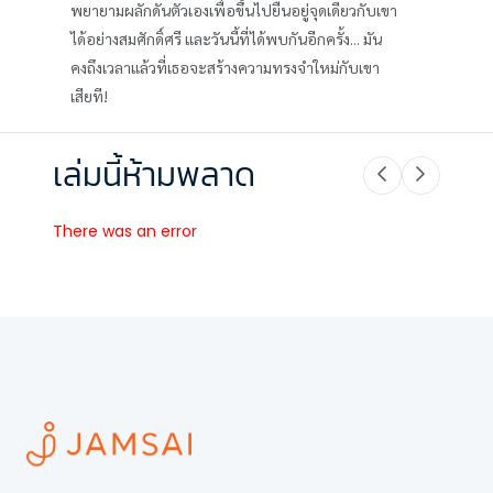
พยายามผลักดันตัวเองเพื่อขึ้นไปยืนอยู่จุดเดียวกับเขา
ได้อย่างสมศักดิ์ศรี และวันนี้ที่ได้พบกันอีกครั้ง... มัน
คงถึงเวลาแล้วที่เธอจะสร้างความทรงจำใหม่กับเขา
เสียที!
เล่มนี้ห้ามพลาด
There was an error