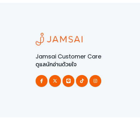
Jamsai Customer Care
ดูแลนักอ่านด้วยใจ