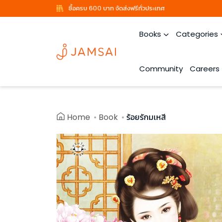
ซื้อครบ 600 บาท จัดส่งฟรีทั่วประเทศ
Books
Categories
Community
Careers
Home
Book
ร้อยรักมเหสี