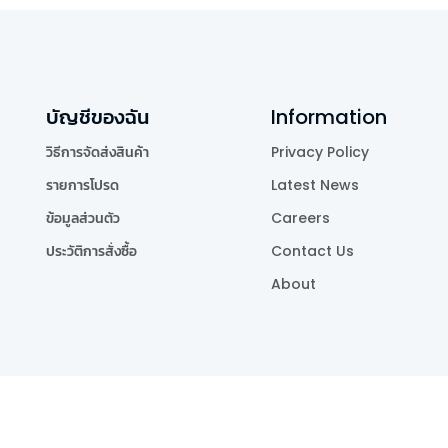
บัญชีของฉัน
Information
วิธีการจัดส่งสินค้า
Privacy Policy
รายการโปรด
Latest News
ข้อมูลส่วนตัว
Careers
ประวัติการสั่งซื้อ
Contact Us
About