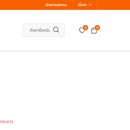
ติดตามสถานะ
ตั้งค่า
0
0
 Hearts