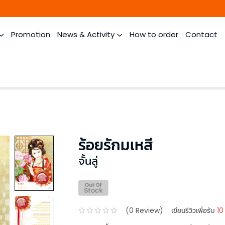
Promotion
News & Activity
How to order
Contact
ร้อยรักมเหสี
จั้นลู่
(
0
Review)
เขียนรีวิวเพื่อรับ
10