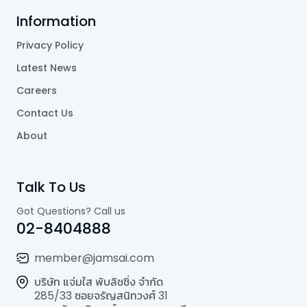
Information
Privacy Policy
Latest News
Careers
Contact Us
About
Talk To Us
Got Questions? Call us
02-8404888
member@jamsai.com
บริษัท แจ่มใส พับลิชชิ่ง จำกัด
285/33 ซอยจรัญสนิทวงศ์ 31