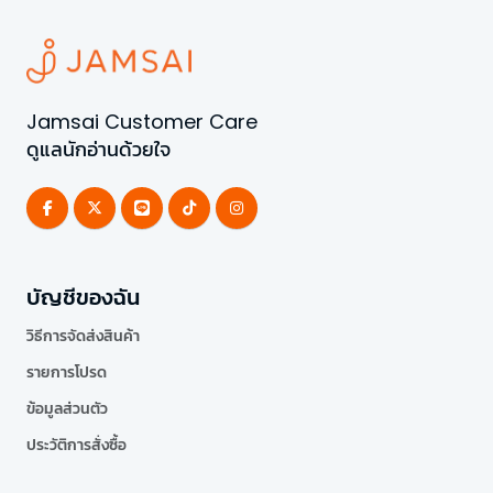
Jamsai Customer Care
ดูแลนักอ่านด้วยใจ
บัญชีของฉัน
วิธีการจัดส่งสินค้า
รายการโปรด
ข้อมูลส่วนตัว
ประวัติการสั่งซื้อ