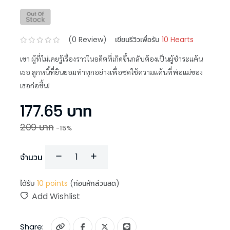
(
0
Review)
เขียนรีวิวเพื่อรับ
10 Hearts
เขา ผู้ที่ไม่เคยรู้เรื่องราวในอดีตที่เกิดขึ้นกลับต้องเป็นผู้ชำระแค้น
เธอ ลูกหนี้ที่ยินยอมทำทุกอย่างเพื่อชดใช้ความแค้นที่พ่อแม่ของ
เธอก่อขึ้น!
177.65
บาท
209
บาท
-
15
%
จำนวน
ได้รับ
10
points
(ก่อนหักส่วนลด)
Add Wishlist
Share: