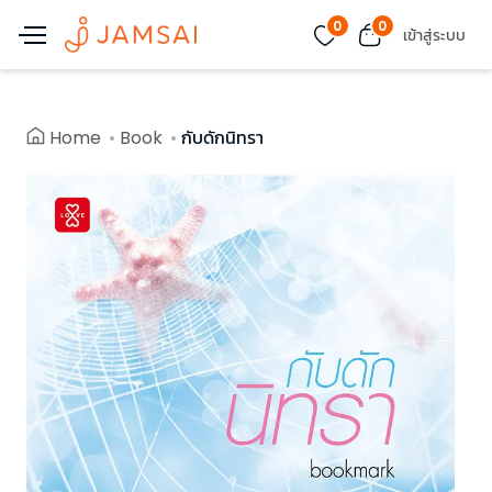
0
0
เข้าสู่ระบบ
Home
Book
กับดักนิทรา