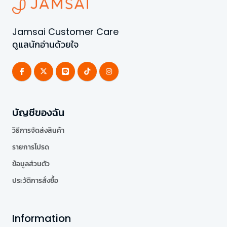
Jamsai Customer Care
ดูแลนักอ่านด้วยใจ
บัญชีของฉัน
วิธีการจัดส่งสินค้า
รายการโปรด
ข้อมูลส่วนตัว
ประวัติการสั่งซื้อ
Information