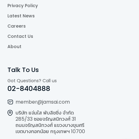
Privacy Policy
Latest News
Careers
Contact Us
About
Talk To Us
Got Questions? Call us
02-8404888
member@jamsai.com
บริษัท แจ่มใส พับลิชชิ่ง จำกัด
285/33 ซอยจรัญสนิทวงศ์ 31
ถนนจรัญสนิทวงศ์ แขวงบางขุนศรี
เขตบางกอกน้อย กรุงเทพฯ 10700