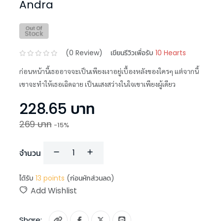
Andra
(
0
Review)
เขียนรีวิวเพื่อรับ
10 Hearts
ก่อนหน้านี้เธออาจจะเป็นเพียงเงาอยู่เบื้องหลังของใครๆ แต่จากนี้
เขาจะทำให้เธอเฉิดฉาย เป็นแสงสว่างในใจเขาเพียงผู้เดียว
228.65
บาท
269
บาท
-
15
%
จำนวน
ได้รับ
13
points
(ก่อนหักส่วนลด)
Add Wishlist
Share: