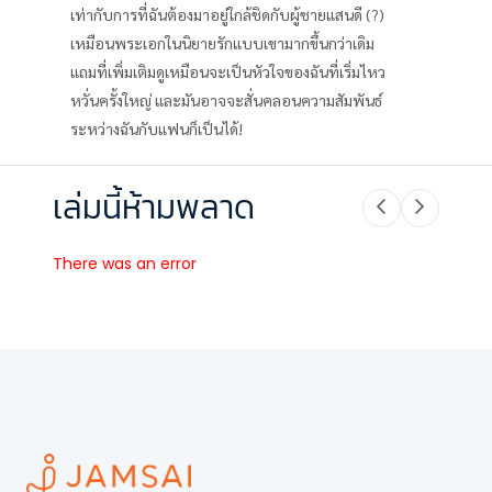
เท่ากับการที่ฉันต้องมาอยู่ใกล้ชิดกับผู้ชายแสนดี (?)
เหมือนพระเอกในนิยายรักแบบเขามากขึ้นกว่าเดิม
แถมที่เพิ่มเติมดูเหมือนจะเป็นหัวใจของฉันที่เริ่มไหว
หวั่นครั้งใหญ่ และมันอาจจะสั่นคลอนความสัมพันธ์
ระหว่างฉันกับแฟนก็เป็นได้!
เล่มนี้ห้ามพลาด
There was an error