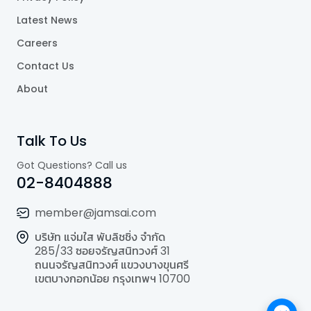
Latest News
Careers
Contact Us
About
Talk To Us
Got Questions? Call us
02-8404888
member@jamsai.com
บริษัท แจ่มใส พับลิชชิ่ง จำกัด
285/33 ซอยจรัญสนิทวงศ์ 31
ถนนจรัญสนิทวงศ์ แขวงบางขุนศรี
เขตบางกอกน้อย กรุงเทพฯ 10700