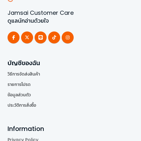
Jamsai Customer Care
ดูแลนักอ่านด้วยใจ
บัญชีของฉัน
วิธีการจัดส่งสินค้า
รายการโปรด
ข้อมูลส่วนตัว
ประวัติการสั่งซื้อ
Information
Privacy Policy