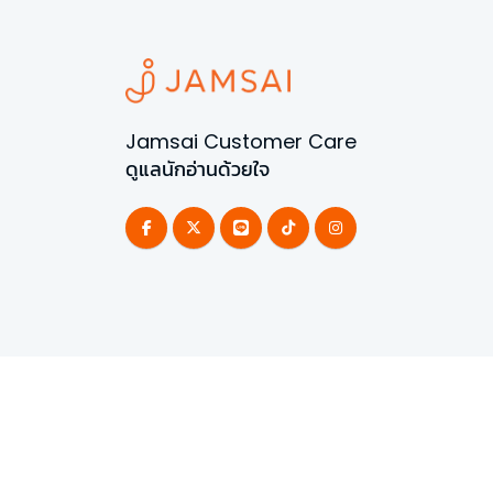
Jamsai Customer Care
ดูแลนักอ่านด้วยใจ
©
2026
All Rights Reserved | Powered by
Jamsai 