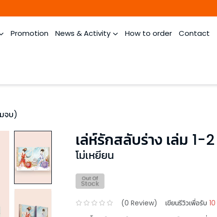
Promotion
News & Activity
How to order
Contact
ล่มจบ)
เล่ห์รักสลับร่าง เล่ม 1-
โม่เหยียน
(
0
Review)
เขียนรีวิวเพื่อรับ
10