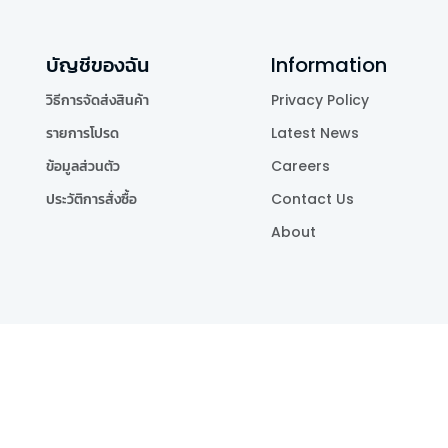
บัญชีของฉัน
Information
วิธีการจัดส่งสินค้า
Privacy Policy
รายการโปรด
Latest News
ข้อมูลส่วนตัว
Careers
ประวัติการสั่งซื้อ
Contact Us
About
Publishing Co.,Ltd.
.