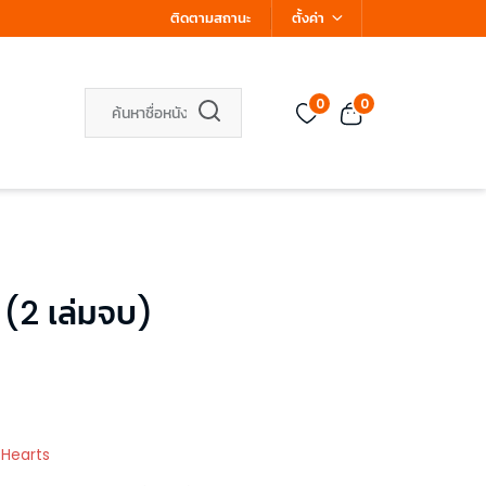
ติดตามสถานะ
ตั้งค่า
0
0
2 (2 เล่มจบ)
 Hearts