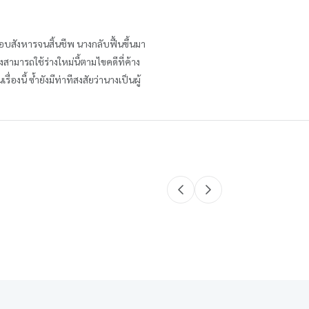
อบสังหารจนสิ้นชีพ นางกลับฟื้นขึ้นมา
สามารถใช้ร่างใหม่นี้ตามไขคดีที่ค้าง
ื่องนี้ ซ้ำยังมีท่าทีสงสัยว่านางเป็นผู้