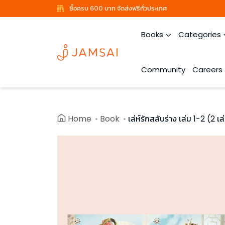
ซื้อครบ 600 บาท จัดส่งฟรีทั่วประเทศ
Books
Categories
Community
Careers
Home
Book
เล่ห์รักสลับร่าง เล่ม 1-2 (2 เ