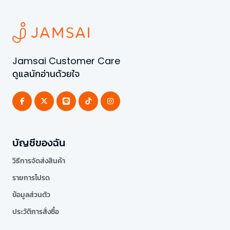
Jamsai Customer Care
ดูแลนักอ่านด้วยใจ
บัญชีของฉัน
วิธีการจัดส่งสินค้า
รายการโปรด
ข้อมูลส่วนตัว
ประวัติการสั่งซื้อ