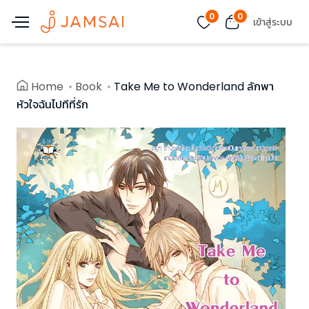
0
0
เข้าสู่ระบบ
Home
Book
Take Me to Wonderland ลักพา
หัวใจฉันไปทีที่รัก