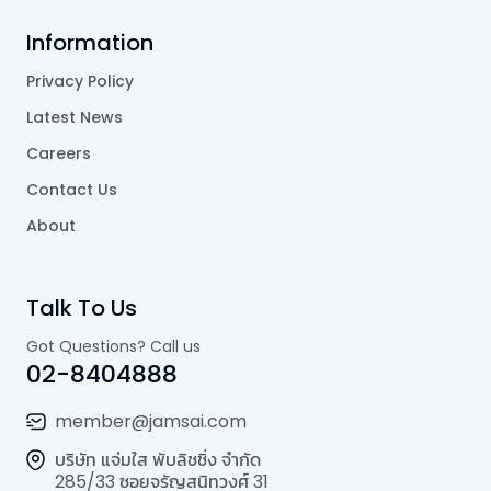
Information
Privacy Policy
Latest News
Careers
Contact Us
About
Talk To Us
Got Questions? Call us
02-8404888
member@jamsai.com
บริษัท แจ่มใส พับลิชชิ่ง จำกัด
285/33 ซอยจรัญสนิทวงศ์ 31