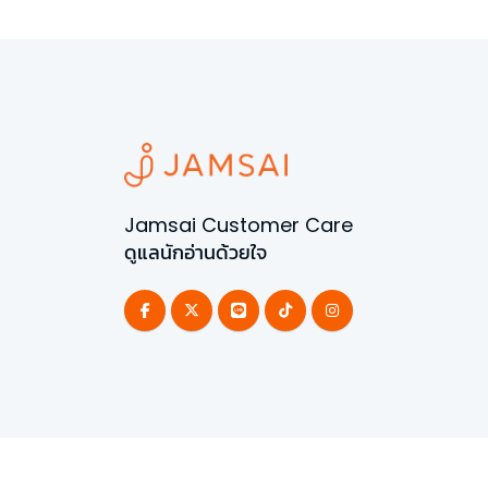
Jamsai Customer Care
ดูแลนักอ่านด้วยใจ