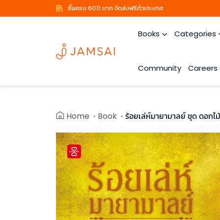
ซื้อครบ 600 บาท จัดส่งฟรีทั่วประเทศ
Books
Categories
Community
Careers
Home
Book
ร้อยเล่ห์มายามาลย์ ชุด ดอกไ