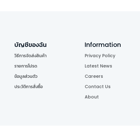
บัญชีของฉัน
Information
วิธีการจัดส่งสินค้า
Privacy Policy
รายการโปรด
Latest News
ข้อมูลส่วนตัว
Careers
ประวัติการสั่งซื้อ
Contact Us
About