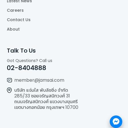
Latest News
Careers
Contact Us
About
Talk To Us
Got Questions? Call us
02-8404888
member@jamsai.com
บริษัท แจ่มใส พับลิชชิ่ง จำกัด
285/33 ซอยจรัญสนิทวงศ์ 31
ถนนจรัญสนิทวงศ์ แขวงบางขุนศรี
เขตบางกอกน้อย กรุงเทพฯ 10700