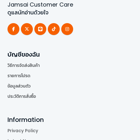
Jamsai Customer Care
ดูแลนักอ่านด้วยใจ
บัญชีของฉัน
วิธีการจัดส่งสินค้า
รายการโปรด
ข้อมูลส่วนตัว
ประวัติการสั่งซื้อ
Information
Privacy Policy