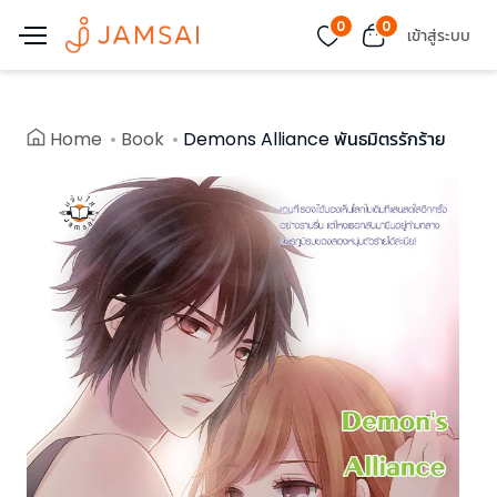
0
0
เข้าสู่ระบบ
Home
Book
Demons Alliance พันธมิตรรักร้าย