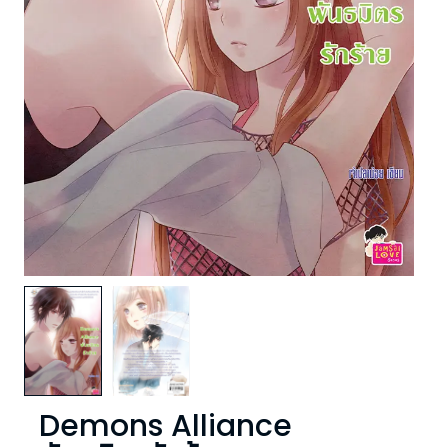
Demons Alliance