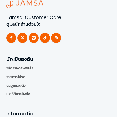
Jamsai Customer Care
ดูแลนักอ่านด้วยใจ
บัญชีของฉัน
วิธีการจัดส่งสินค้า
รายการโปรด
ข้อมูลส่วนตัว
ประวัติการสั่งซื้อ
Information