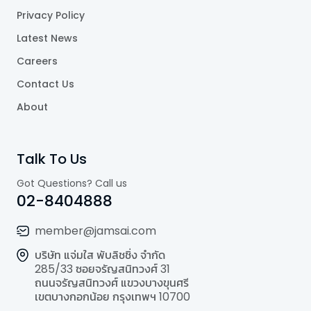
Privacy Policy
Latest News
Careers
Contact Us
About
Talk To Us
Got Questions? Call us
02-8404888
member@jamsai.com
บริษัท แจ่มใส พับลิชชิ่ง จำกัด
285/33 ซอยจรัญสนิทวงศ์ 31
ถนนจรัญสนิทวงศ์ แขวงบางขุนศรี
เขตบางกอกน้อย กรุงเทพฯ 10700