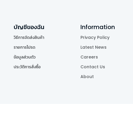
บัญชีของฉัน
Information
วิธีการจัดส่งสินค้า
Privacy Policy
รายการโปรด
Latest News
ข้อมูลส่วนตัว
Careers
ประวัติการสั่งซื้อ
Contact Us
About
Publishing Co.,Ltd.
.