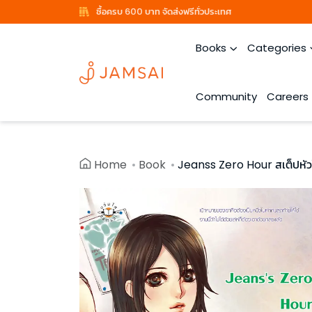
ซื้อครบ 600 บาท จัดส่งฟรีทั่วประเทศ
Books
Categories
Community
Careers
Home
Book
Jeanss Zero Hour สเต็ปหัว