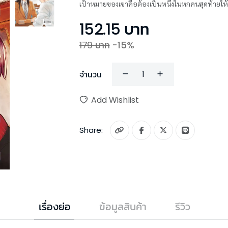
เป้าหมายของเขาคือต้องเป็นหนึ่งในหกคนสุดท้ายให้ได้ 
152.15
บาท
179
บาท
-
15
%
จำนวน
Add Wishlist
Share:
เรื่องย่อ
ข้อมูลสินค้า
รีวิว