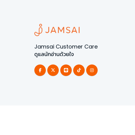
Jamsai Customer Care
ดูแลนักอ่านด้วยใจ
©
2026
All Rights Reserved | Powered by
Jamsai 