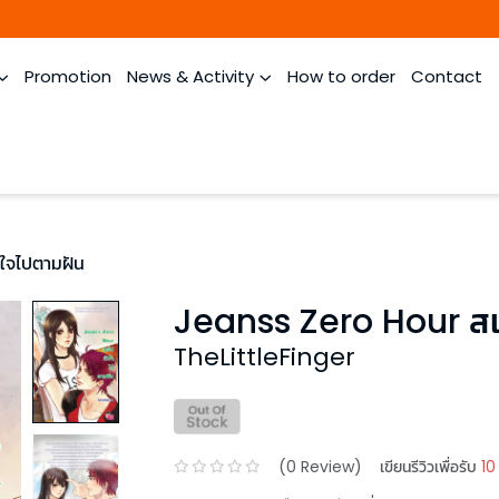
Promotion
News & Activity
How to order
Contact
ใจไปตามฝัน
Jeanss Zero Hour สเต
TheLittleFinger
(
0
Review)
เขียนรีวิวเพื่อรับ
10