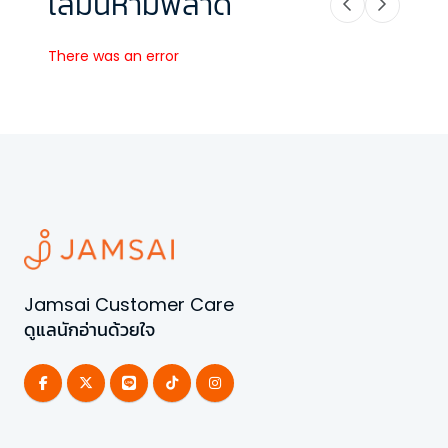
เล่มนี้ห้ามพลาด
There was an error
Jamsai Customer Care
ดูแลนักอ่านด้วยใจ