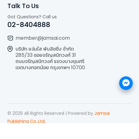
Talk To Us
Got Questions? Call us
02-8404888
member@jamsai.com
บริษัท แจ่มใส พับลิชชิ่ง จำกัด
285/33 ซอยจรัญสนิทวงศ์ 31
ถนนจรัญสนิทวงศ์ แขวงบางขุนศรี
เขตบางกอกน้อย กรุงเทพฯ 10700
©
2026
All Rights Reserved | Powered by
Jamsai
Publishing Co.,Ltd.
.