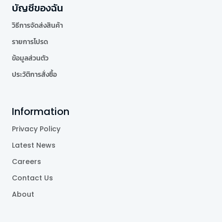
บัญชีของฉัน
วิธีการจัดส่งสินค้า
รายการโปรด
ข้อมูลส่วนตัว
ประวัติการสั่งซื้อ
Information
Privacy Policy
Latest News
Careers
Contact Us
About