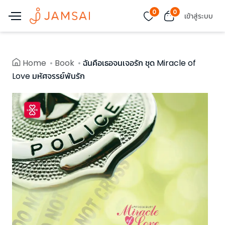
0
0
เข้าสู่ระบบ
Home
Book
ฉันคือเธอจนเจอรัก ชุด Miracle of
Love มหัศจรรย์พันรัก