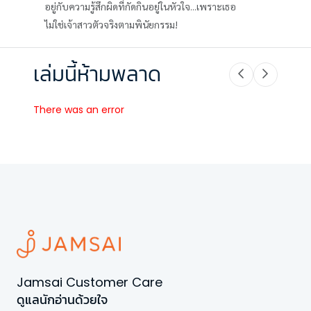
อยู่กับความรู้สึกผิดที่กัดกินอยู่ในหัวใจ...เพราะเธอ
ไม่ใช่เจ้าสาวตัวจริงตามพินัยกรรม!
เล่มนี้ห้ามพลาด
There was an error
Jamsai Customer Care
ดูแลนักอ่านด้วยใจ