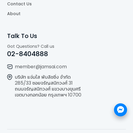
Contact Us
About
Talk To Us
Got Questions? Call us
02-8404888
member@jamsai.com
บริษัท แจ่มใส พับลิชชิ่ง จำกัด
285/33 ซอยจรัญสนิทวงศ์ 31
ถนนจรัญสนิทวงศ์ แขวงบางขุนศรี
เขตบางกอกน้อย กรุงเทพฯ 10700