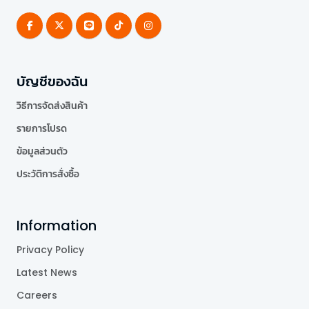
บัญชีของฉัน
วิธีการจัดส่งสินค้า
รายการโปรด
ข้อมูลส่วนตัว
ประวัติการสั่งซื้อ
Information
Privacy Policy
Latest News
Careers