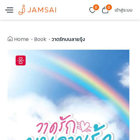
0
0
เข้าสู่ระบบ
Home
Book
วาดรักบนลายรุ้ง