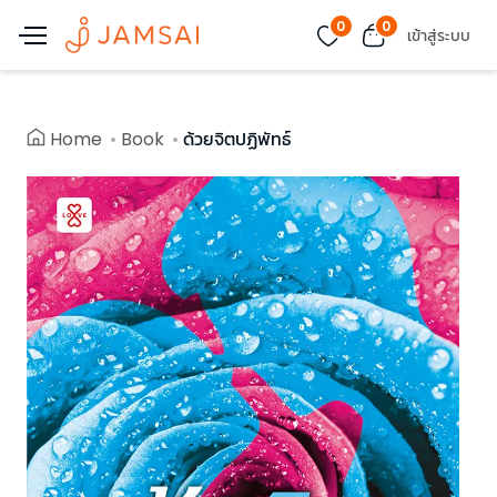
0
0
เข้าสู่ระบบ
Home
Book
ด้วยจิตปฏิพัทธ์