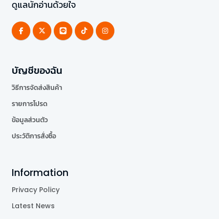
ดูแลนักอ่านด้วยใจ
บัญชีของฉัน
วิธีการจัดส่งสินค้า
รายการโปรด
ข้อมูลส่วนตัว
ประวัติการสั่งซื้อ
Information
Privacy Policy
Latest News