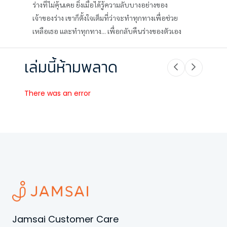
ร่างที่ไม่คุ้นเคย ยิ่งเมื่อได้รู้ความลับบางอย่างของ
เจ้าของร่าง เขาก็ตั้งใจเต็มที่ว่าจะทำทุกทางเพื่อช่วย
เหลือเธอ และทำทุกทาง... เพื่อกลับคืนร่างของตัวเอง
เล่มนี้ห้ามพลาด
There was an error
Jamsai Customer Care