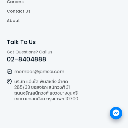
Careers
Contact Us
About
Talk To Us
Got Questions? Call us
02-8404888
member@jamsai.com
บริษัท แจ่มใส พับลิชชิ่ง จำกัด
285/33 ซอยจรัญสนิทวงศ์ 31
ถนนจรัญสนิทวงศ์ แขวงบางขุนศรี
เขตบางกอกน้อย กรุงเทพฯ 10700