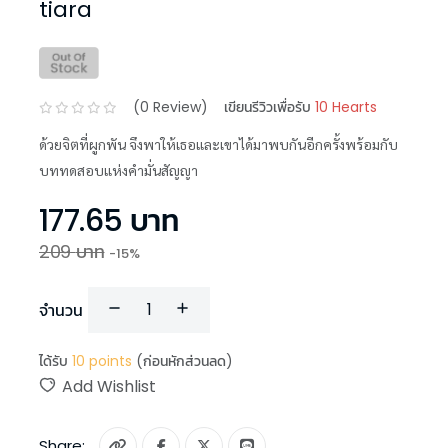
tiara
(
0
Review)
เขียนรีวิวเพื่อรับ
10 Hearts
ด้วยจิตที่ผูกพัน จึงพาให้เธอและเขาได้มาพบกันอีกครั้งพร้อมกับ
บททดสอบแห่งคำมั่นสัญญา
177.65
บาท
209
บาท
-
15
%
จำนวน
ได้รับ
10
points
(ก่อนหักส่วนลด)
Add Wishlist
Share: