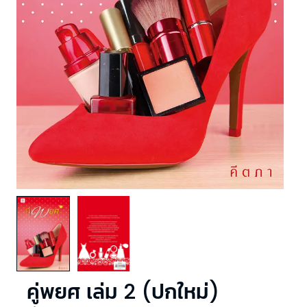
คู่พยศ เล่ม 2 (ปกใหม่)