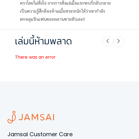
คราโดยไม่ตั้งใจ จากการตั้งแง่เมื่อแรกพบก็กลับกลาย
เป็นความรู้สึกต้องห้ามเมื่อตระหนักได้ว่าเขากำลัง
ตกหลุมรักแฟนของหลานชายตัวเอง!!
เล่มนี้ห้ามพลาด
There was an error
Jamsai Customer Care