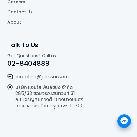
Careers
Contact Us
About
Talk To Us
Got Questions? Call us
02-8404888
member@jamsai.com
บริษัท แจ่มใส พับลิชชิ่ง จำกัด
285/33 ซอยจรัญสนิทวงศ์ 31
ถนนจรัญสนิทวงศ์ แขวงบางขุนศรี
เขตบางกอกน้อย กรุงเทพฯ 10700