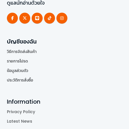
ดูแลนักอ่านด้วยใจ
บัญชีของฉัน
วิธีการจัดส่งสินค้า
รายการโปรด
ข้อมูลส่วนตัว
ประวัติการสั่งซื้อ
Information
Privacy Policy
Latest News