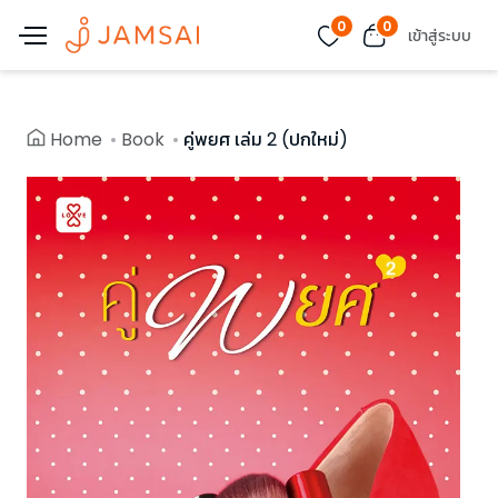
0
0
เข้าสู่ระบบ
Home
Book
คู่พยศ เล่ม 2 (ปกใหม่)