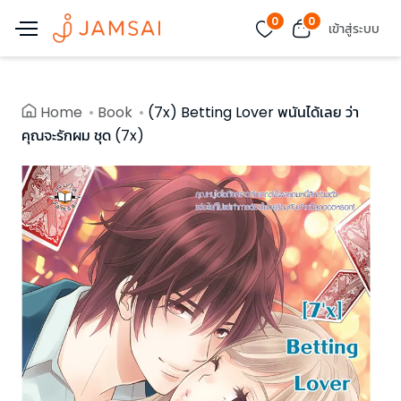
0
0
เข้าสู่ระบบ
Home
Book
(7x) Betting Lover พนันได้เลย ว่า
คุณจะรักผม ชุด (7x)