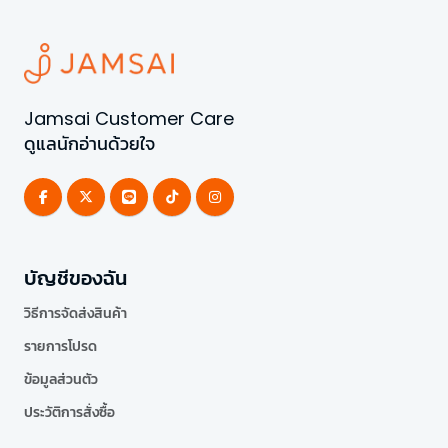
Jamsai Customer Care
ดูแลนักอ่านด้วยใจ
บัญชีของฉัน
วิธีการจัดส่งสินค้า
รายการโปรด
ข้อมูลส่วนตัว
ประวัติการสั่งซื้อ