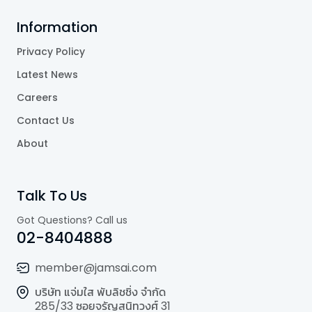
Information
Privacy Policy
Latest News
Careers
Contact Us
About
Talk To Us
Got Questions? Call us
02-8404888
member@jamsai.com
บริษัท แจ่มใส พับลิชชิ่ง จำกัด
285/33 ซอยจรัญสนิทวงศ์ 31