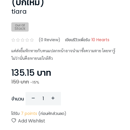
(ปกใหม่)
tiara
(
0
Review)
เขียนรีวิวเพื่อรับ
10 Hearts
แค่ส่งยิ้มทักทายกับคนแปลกหน้าอาจนำมาซึ่งความตาย โดยหารู้
ไม่ว่านั่นคือหายนะใกล้ตัว
135.15
บาท
159
บาท
-
15
%
จำนวน
ได้รับ
7
points
(ก่อนหักส่วนลด)
Add Wishlist