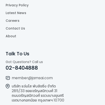
Privacy Policy
Latest News
Careers
Contact Us
About
Talk To Us
Got Questions? Call us
02-8404888
member@jamsai.com
บริษัท แจ่มใส พับลิชชิ่ง จำกัด
285/33 ซอยจรัญสนิทวงศ์ 31
ถนนจรัญสนิทวงศ์ แขวงบางขุนศรี
เขตบางกอกน้อย กรุงเทพฯ 10700