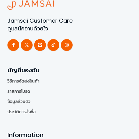
Jamsai Customer Care
ดูแลนักอ่านด้วยใจ
บัญชีของฉัน
วิธีการจัดส่งสินค้า
รายการโปรด
ข้อมูลส่วนตัว
ประวัติการสั่งซื้อ
Information