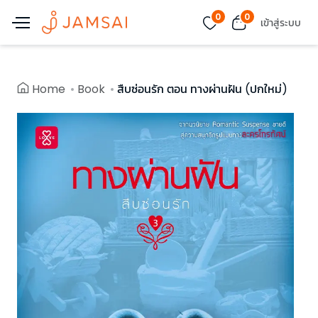
0
0
เข้าสู่ระบบ
Home
Book
สืบซ่อนรัก ตอน ทางผ่านฝัน (ปกใหม่)