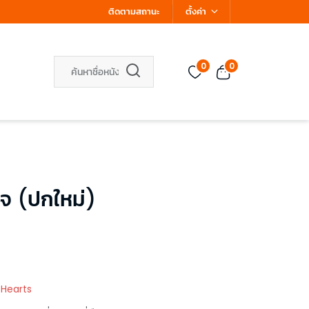
ติดตามสถานะ
ตั้งค่า
0
0
ใจ (ปกใหม่)
 Hearts