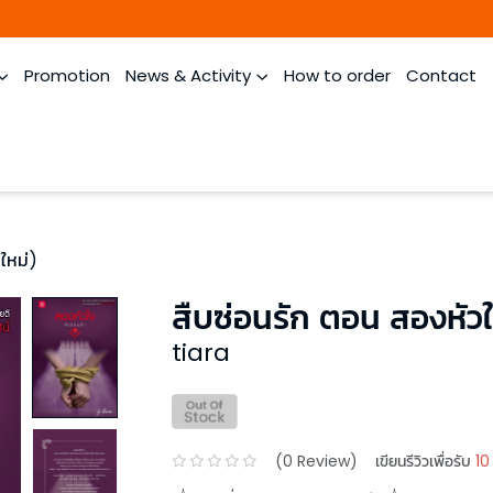
Promotion
News & Activity
How to order
Contact
ใหม่)
สืบซ่อนรัก ตอน สองหัว
tiara
(
0
Review)
เขียนรีวิวเพื่อรับ
10