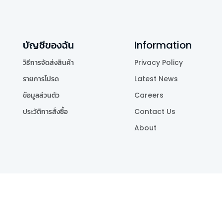
บัญชีของฉัน
Information
วิธีการจัดส่งสินค้า
Privacy Policy
รายการโปรด
Latest News
ข้อมูลส่วนตัว
Careers
ประวัติการสั่งซื้อ
Contact Us
About
Publishing Co.,Ltd.
.