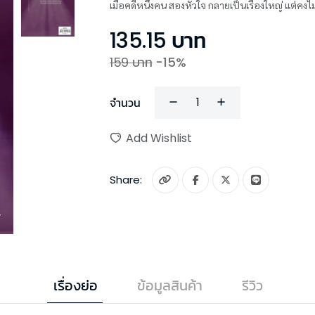
เมื่อคดีหนึ่งคน สองหัวใจ กลายเป็นเรื่องใหญ่ แต่ค
135.15
บาท
159
บาท
-
15
%
จำนวน
Add Wishlist
Share:
เรื่องย่อ
ข้อมูลสินค้า
รีวิว