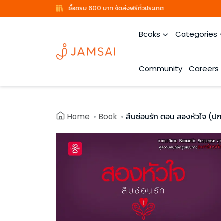
ซื้อครบ 600 บาท จัดส่งฟรีทั่วประเทศ
Books
Categories
Community
Careers
Home
Book
สืบซ่อนรัก ตอน สองหัวใจ (ปก