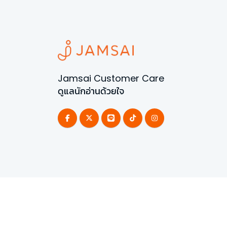
Jamsai Customer Care
ดูแลนักอ่านด้วยใจ
©
2026
All Rights Reserved | Powered by
Jamsai 