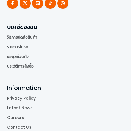
บัญชีของฉัน
วิธีการจัดส่งสินค้า
รายการโปรด
ข้อมูลส่วนตัว
ประวัติการสั่งซื้อ
Information
Privacy Policy
Latest News
Careers
Contact Us