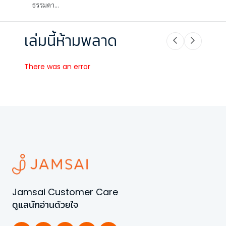
ธรรมดา...
เล่มนี้ห้ามพลาด
There was an error
Jamsai Customer Care
ดูแลนักอ่านด้วยใจ