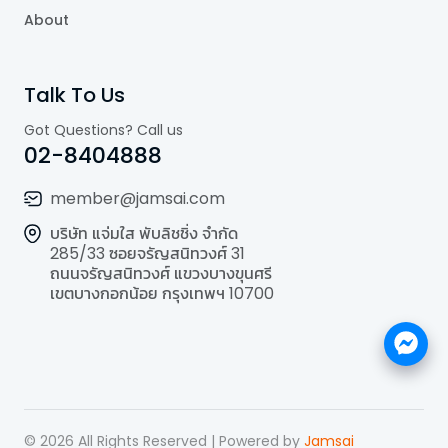
About
Talk To Us
Got Questions? Call us
02-8404888
member@jamsai.com
บริษัท แจ่มใส พับลิชชิ่ง จำกัด
285/33 ซอยจรัญสนิทวงศ์ 31
ถนนจรัญสนิทวงศ์ แขวงบางขุนศรี
เขตบางกอกน้อย กรุงเทพฯ 10700
©
2026
All Rights Reserved | Powered by
Jamsai