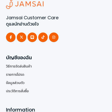
Jamsai Customer Care
ดูแลนักอ่านด้วยใจ
บัญชีของฉัน
วิธีการจัดส่งสินค้า
รายการโปรด
ข้อมูลส่วนตัว
ประวัติการสั่งซื้อ
Information