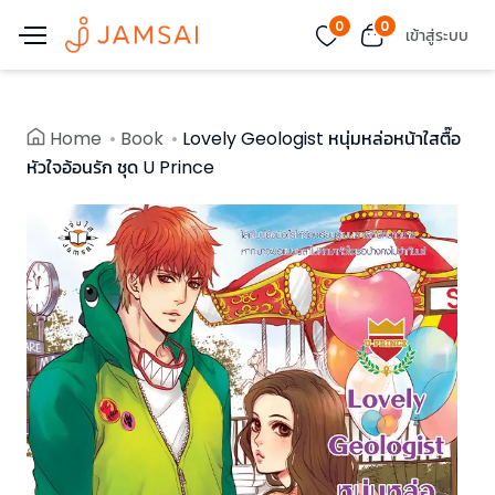
0
0
เข้าสู่ระบบ
Home
Book
Lovely Geologist หนุ่มหล่อหน้าใสตื๊อ
หัวใจอ้อนรัก ชุด U Prince