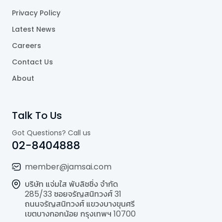
Privacy Policy
Latest News
Careers
Contact Us
About
Talk To Us
Got Questions? Call us
02-8404888
member@jamsai.com
บริษัท แจ่มใส พับลิชชิ่ง จำกัด
285/33 ซอยจรัญสนิทวงศ์ 31
ถนนจรัญสนิทวงศ์ แขวงบางขุนศรี
เขตบางกอกน้อย กรุงเทพฯ 10700