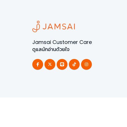
Jamsai Customer Care
ดูแลนักอ่านด้วยใจ
©
2026
All Rights Reserved | Powered by
Jamsai 