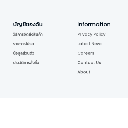
บัญชีของฉัน
Information
วิธีการจัดส่งสินค้า
Privacy Policy
รายการโปรด
Latest News
ข้อมูลส่วนตัว
Careers
ประวัติการสั่งซื้อ
Contact Us
About
Publishing Co.,Ltd.
.