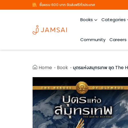
ซื้อครบ 600 บาท จัดส่งฟรีทั่วประเทศ
Books
Categories
Community
Careers
Home
Book
บุตรแห่งสมุทรเทพ ชุด The