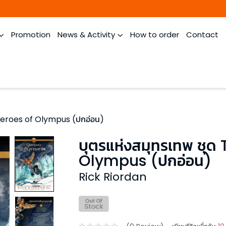
Promotion
News & Activity
How to order
Contact
 Heroes of Olympus (ปกอ่อน)
บุตรแห่งสมุทรเทพ ชุด
Olympus (ปกอ่อน)
Rick Riordan