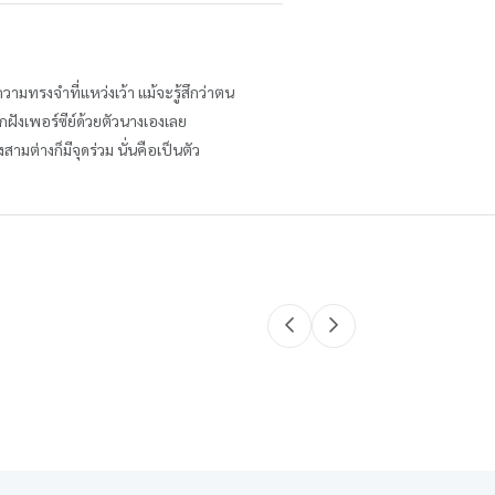
ามทรงจำที่แหว่งเว้า แม้จะรู้สึกว่าตน
ากฝังเพอร์ซีย์ด้วยตัวนางเองเลย
ามต่างก็มีจุดร่วม นั่นคือเป็นตัว