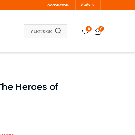
ติดตามสถานะ
ตั้งค่า
0
0
 The Heroes of