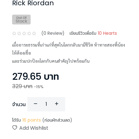
Rick Riordan
(
0
Review)
เขียนรีวิวเพื่อรับ
10 Hearts
เมื่ออารยธรรมที่เก่าแก่ที่สุดในโลกกลับมามีชีวิต ท้าทายสองพี่น้อง
ให้ต้องเชื่อ
และร่วมปกป้องโลกกับคนสำคัญไปพร้อมกัน
279.65
บาท
329
บาท
-
15
%
จำนวน
ได้รับ
16
points
(ก่อนหักส่วนลด)
Add Wishlist