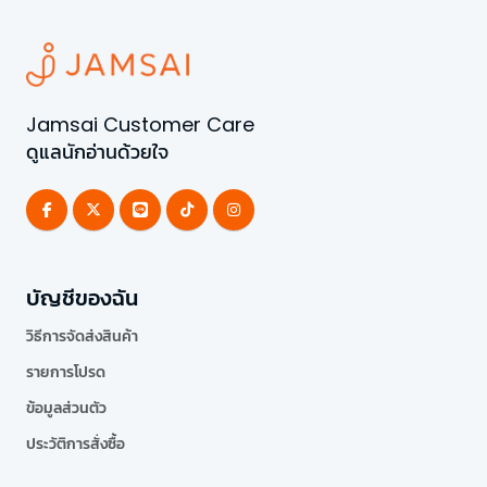
Jamsai Customer Care
ดูแลนักอ่านด้วยใจ
บัญชีของฉัน
วิธีการจัดส่งสินค้า
รายการโปรด
ข้อมูลส่วนตัว
ประวัติการสั่งซื้อ