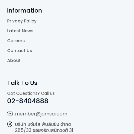
Information
Privacy Policy
Latest News
Careers
Contact Us
About
Talk To Us
Got Questions? Call us
02-8404888
member@jamsai.com
บริษัท แจ่มใส พับลิชชิ่ง จำกัด
285/33 ซอยจรัญสนิทวงศ์ 31