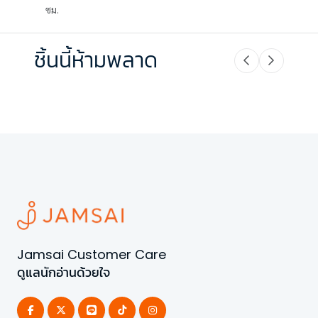
ซม.
ชิ้นนี้ห้ามพลาด
Jamsai Customer Care
ดูแลนักอ่านด้วยใจ