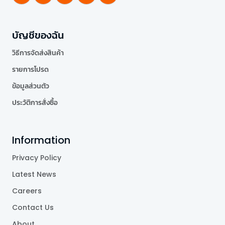
บัญชีของฉัน
วิธีการจัดส่งสินค้า
รายการโปรด
ข้อมูลส่วนตัว
ประวัติการสั่งซื้อ
Information
Privacy Policy
Latest News
Careers
Contact Us
About