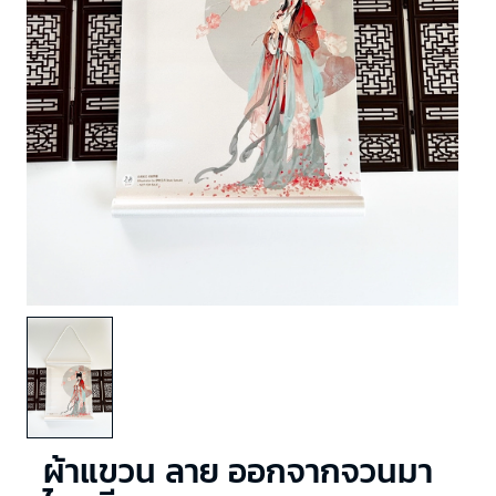
ผ้าแขวน ลาย ออกจากจวนมา