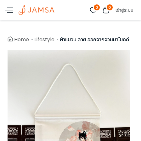
0
0
เข้าสู่ระบบ
Home
Lifestyle
ผ้าแขวน ลาย ออกจากจวนมาไขคดี