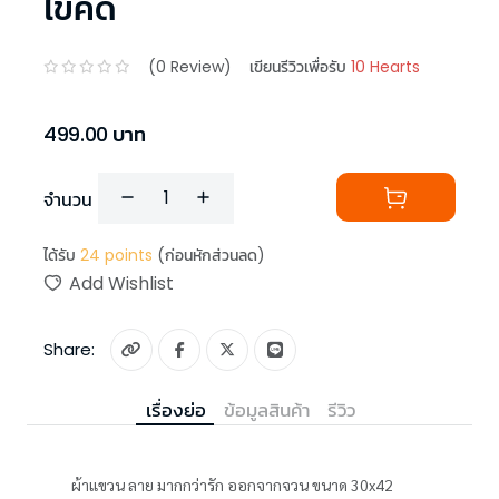
ไขคดี
(
0
Review)
เขียนรีวิวเพื่อรับ
10 Hearts
499.00
บาท
จำนวน
ได้รับ
24
points
(ก่อนหักส่วนลด)
Add Wishlist
Share:
เรื่องย่อ
ข้อมูลสินค้า
รีวิว
ผ้าแขวน ลาย มากกว่ารัก ออกจากจวน ขนาด 30x42