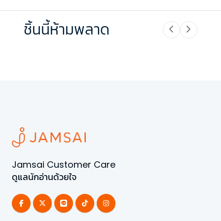
ชิ้นนี้ห้ามพลาด
Jamsai Customer Care
ดูแลนักอ่านด้วยใจ