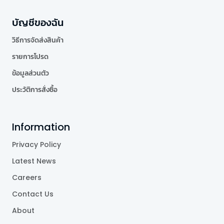
บัญชีของฉัน
วิธีการจัดส่งสินค้า
รายการโปรด
ข้อมูลส่วนตัว
ประวัติการสั่งซื้อ
Information
Privacy Policy
Latest News
Careers
Contact Us
About