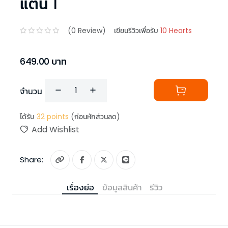
แตน 1
(
0
Review)
เขียนรีวิวเพื่อรับ
10 Hearts
649.00
บาท
จำนวน
ได้รับ
32
points
(ก่อนหักส่วนลด)
Add Wishlist
Share:
เรื่องย่อ
ข้อมูลสินค้า
รีวิว