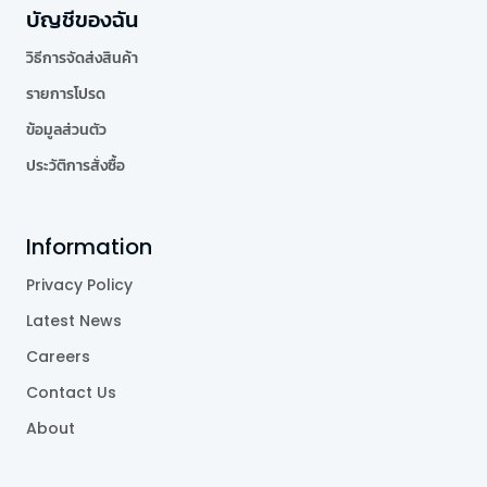
บัญชีของฉัน
วิธีการจัดส่งสินค้า
รายการโปรด
ข้อมูลส่วนตัว
ประวัติการสั่งซื้อ
Information
Privacy Policy
Latest News
Careers
Contact Us
About