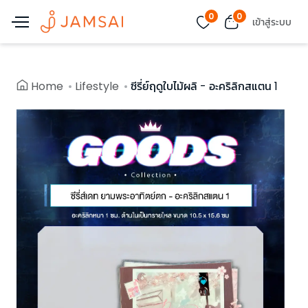
0
0
เข้าสู่ระบบ
Home
Lifestyle
ซีรี่ย์ฤดูใบไม้ผลิ - อะคริลิกสแตน 1