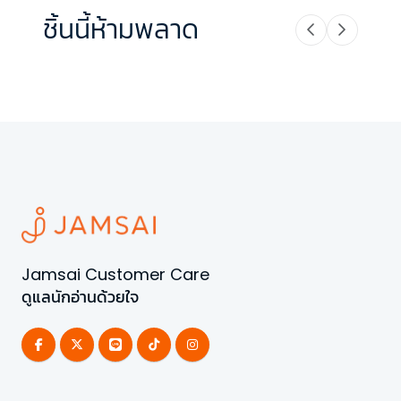
ชิ้นนี้ห้ามพลาด
Jamsai Customer Care
ดูแลนักอ่านด้วยใจ