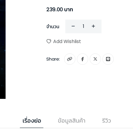
239.00
บาท
จำนวน
Add Wishlist
Share:
เรื่องย่อ
ข้อมูลสินค้า
รีวิว