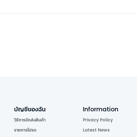
บัญชีของฉัน
Information
วิธีการจัดส่งสินค้า
Privacy Policy
รายการโปรด
Latest News