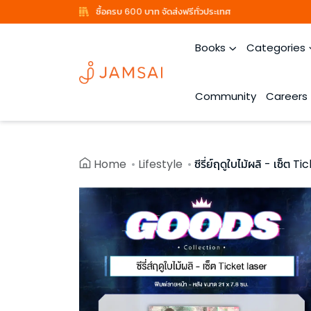
ซื้อครบ 600 บาท จัดส่งฟรีทั่วประเทศ
Books
Categories
Community
Careers
Home
Lifestyle
ซีรี่ย์ฤดูใบไม้ผลิ - เซ็ต Ti