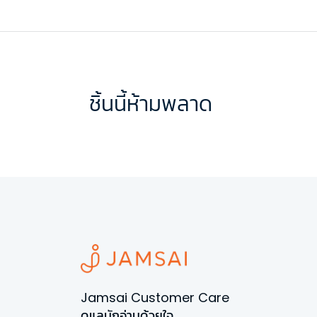
ชิ้นนี้ห้ามพลาด
Jamsai Customer Care
ดูแลนักอ่านด้วยใจ