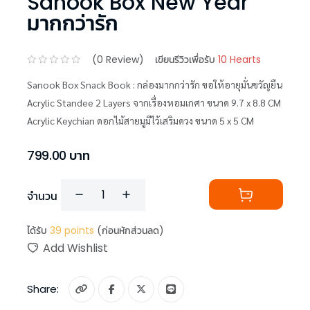
Sanook Box New Year
มากกว่ารัก
(
0
Review)
เขียนรีวิวเพื่อรับ
10 Hearts
Sanook Box Snack Book : กล่องมากกว่ารัก ขอให้อายุมั่นขวัญยืน
Acrylic Standee 2 Layers จากเรื่องหอมเกศา ขนาด 9.7 x 8.8 CM
Acrylic Keychian ดอกไม้สายมูมีไว้เสริมดวง ขนาด 5 x 5 CM
799.00
บาท
จำนวน
ได้รับ
39
points
(ก่อนหักส่วนลด)
Add Wishlist
Share: