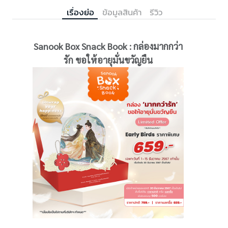
เรื่องย่อ
ข้อมูลสินค้า
รีวิว
Sanook Box Snack Book : กล่องมากกว่า
รัก ขอให้อายุมั่นขวัญยืน