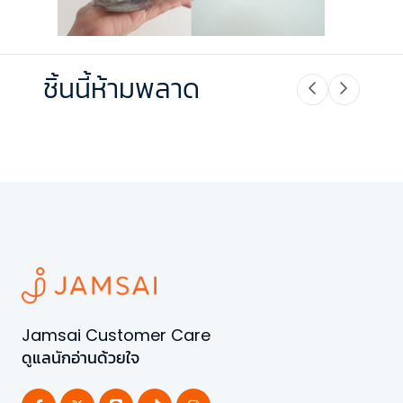
ชิ้นนี้ห้ามพลาด
Jamsai Customer Care
ดูแลนักอ่านด้วยใจ