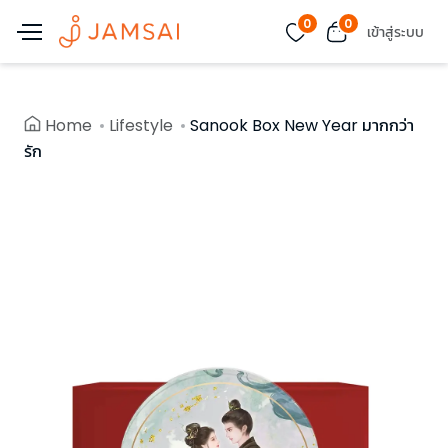
0
0
เข้าสู่ระบบ
Home
Lifestyle
Sanook Box New Year มากกว่า
รัก