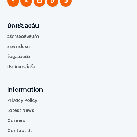
บัญชีของฉัน
วิธีการจัดส่งสินค้า
รายการโปรด
ข้อมูลส่วนตัว
ประวัติการสั่งซื้อ
Information
Privacy Policy
Latest News
Careers
Contact Us