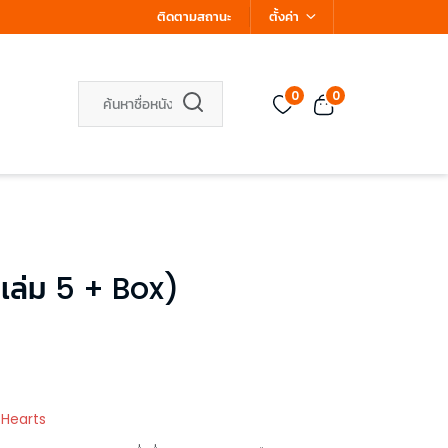
ติดตามสถานะ
ตั้งค่า
0
0
เล่ม 5 + Box)
 Hearts