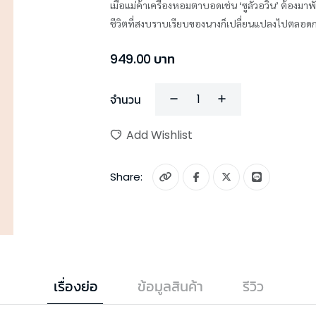
เมื่อแม่ค้าเครื่องหอมตาบอดเช่น ‘ซูลั่วอวิ๋น’ ต้องม
ชีวิตที่สงบราบเรียบของนางก็เปลี่ยนแปลงไปตลอด
949.00
บาท
จำนวน
Add Wishlist
Share:
เรื่องย่อ
ข้อมูลสินค้า
รีวิว