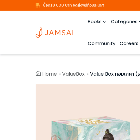
ซื้อครบ 600 บาท จัดส่งฟรีทั่วประเทศ
Books
Categories
Community
Careers
Home
ValueBox
Value Box หอมเกศา (เ