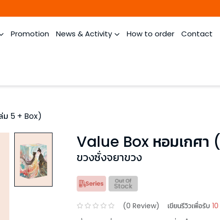
Promotion
News & Activity
How to order
Contact
ล่ม 5 + Box)
Value Box หอมเกศา (
ขวงซั่งจยาขวง
(
0
Review)
เขียนรีวิวเพื่อรับ
10