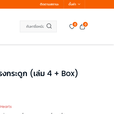
ติดตามสถานะ
ตั้งค่า
0
0
งกระดูก (เล่ม 4 + Box)
 Hearts