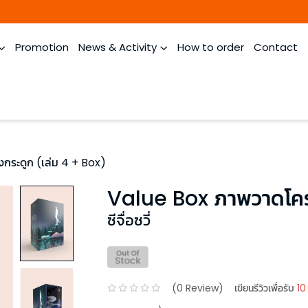
Promotion
News & Activity
How to order
Contact
กระดูก (เล่ม 4 + Box)
Value Box ภาพวาดโคร
ซีจื่อซวี่
(
0
Review)
เขียนรีวิวเพื่อรับ
10