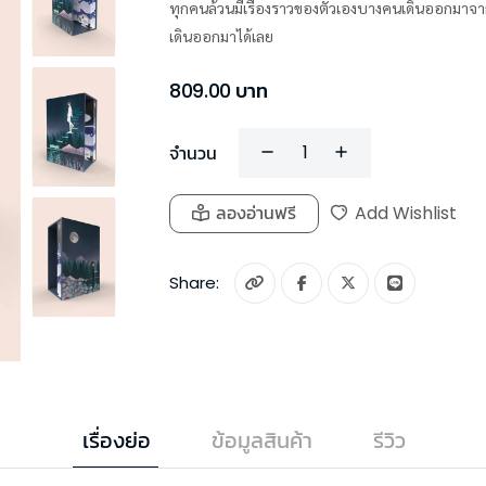
ทุกคนล้วนมีเรื่องราวของตัวเองบางคนเดินออกมาจากเรื
เดินออกมาได้เลย
809.00
บาท
จำนวน
ลองอ่านฟรี
Add Wishlist
Share:
เรื่องย่อ
ข้อมูลสินค้า
รีวิว