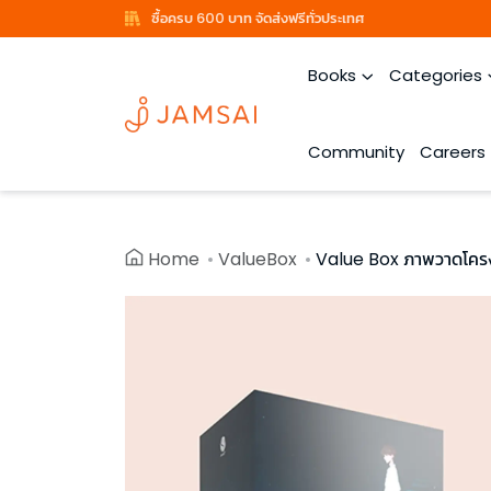
ซื้อครบ 600 บาท จัดส่งฟรีทั่วประเทศ
Books
Categories
Community
Careers
Home
ValueBox
Value Box ภาพวาดโครง