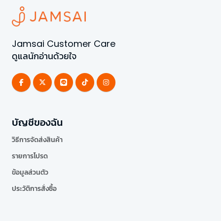
Jamsai Customer Care
ดูแลนักอ่านด้วยใจ
บัญชีของฉัน
วิธีการจัดส่งสินค้า
รายการโปรด
ข้อมูลส่วนตัว
ประวัติการสั่งซื้อ