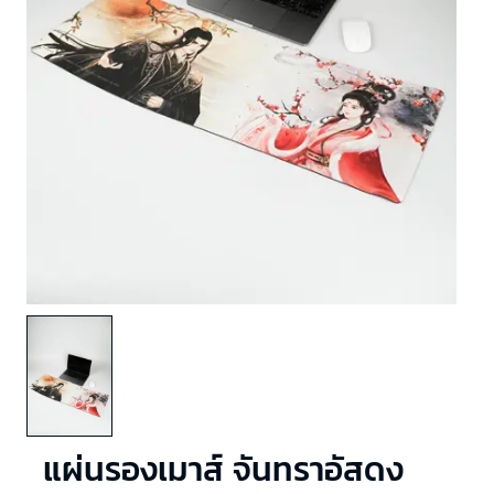
แผ่นรองเมาส์ จันทราอัสดง