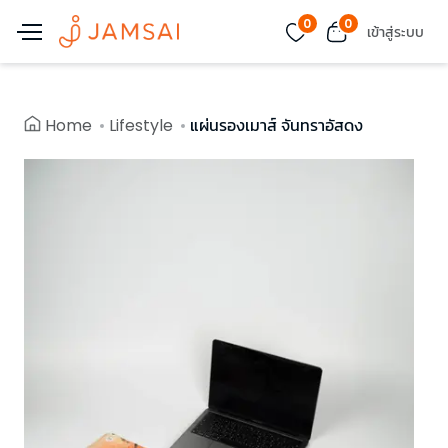
0
0
เข้าสู่ระบบ
Home
Lifestyle
แผ่นรองเมาส์ จันทราอัสดง