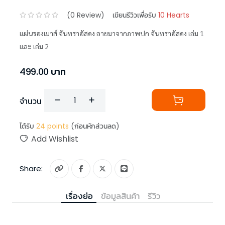
(
0
Review)
เขียนรีวิวเพื่อรับ
10 Hearts
แผ่นรองเมาส์ จันทราอัสดง ลายมาจากภาพปก จันทราอัสดง เล่ม 1
และ เล่ม 2
499.00
บาท
จำนวน
ได้รับ
24
points
(ก่อนหักส่วนลด)
Add Wishlist
Share:
เรื่องย่อ
ข้อมูลสินค้า
รีวิว