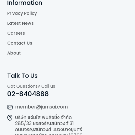
Information
Privacy Policy
Latest News
Careers
Contact Us
About
Talk To Us
Got Questions? Call us
02-8404888
member@jamsai.com
บริษัท แจ่มใส พับลิชชิ่ง จำกัด
285/33 ซอยจรัญสนิทวงศ์ 31
ถนนจรัญสนิทวงศ์ แขวงบางขุนศรี