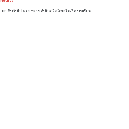
 Hearts
แยกเดินกันไป คนละทางเช่นในอดีตอีกแล้วหรือ บทเรียน