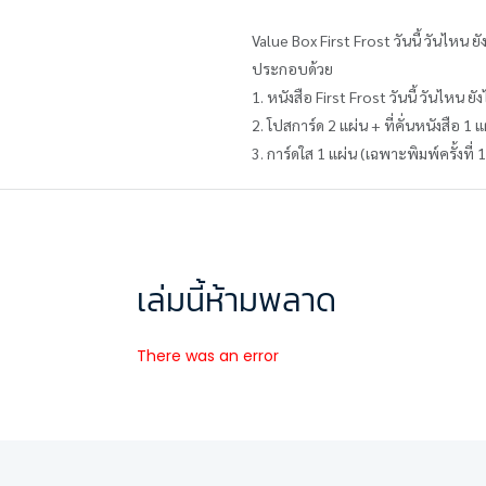
Value Box First Frost วันนี้ วันไหน ยั
ประกอบด้วย
1. หนังสือ First Frost วันนี้ วันไหน ยัง
2. โปสการ์ด 2 แผ่น + ที่คั่นหนังสือ 1 
3. การ์ดใส 1 แผ่น (เฉพาะพิมพ์ครั้งที่ 1
เล่มนี้ห้ามพลาด
There was an error