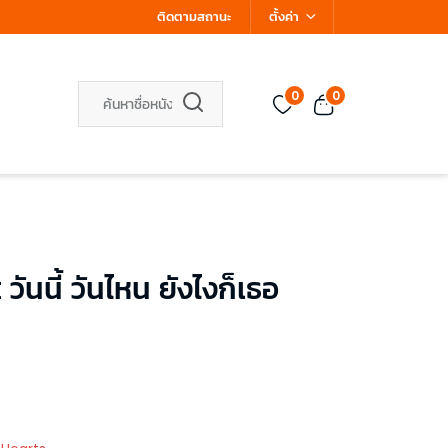
ติดตามสถานะ
ตั้งค่า
0
0
ันนี้ วันไหน ยังไงก็เธอ