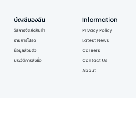
บัญชีของฉัน
Information
วิธีการจัดส่งสินค้า
Privacy Policy
รายการโปรด
Latest News
ข้อมูลส่วนตัว
Careers
ประวัติการสั่งซื้อ
Contact Us
About
Publishing Co.,Ltd.
.