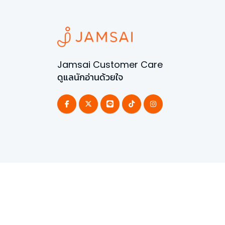
Jamsai Customer Care
ดูแลนักอ่านด้วยใจ
©
2026
All Rights Reserved | Powered by
Jamsai 