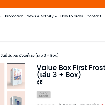
Promotion
News & Activity
How to order
Contact
ันนี้ วันไหน ยังไงก็เธอ (เล่ม 3 + Box)
Value Box First Frost ว
(เล่ม 3 + Box)
จู๋อี่