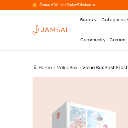
ซื้อครบ 600 บาท จัดส่งฟรีทั่วประเทศ
Books
Categories
Community
Careers
Home
ValueBox
Value Box First Frost ว