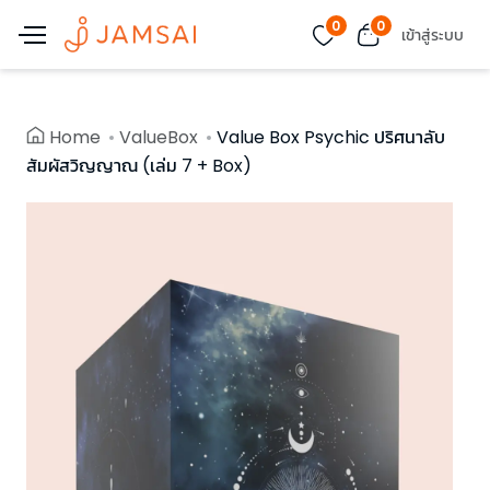
0
0
เข้าสู่ระบบ
Home
ValueBox
Value Box Psychic ปริศนาลับ
สัมผัสวิญญาณ (เล่ม 7 + Box)