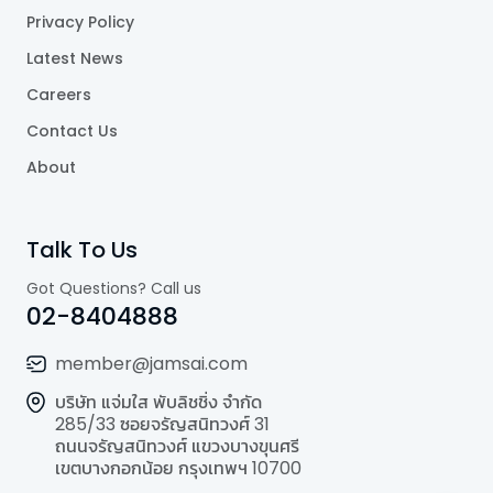
Privacy Policy
Latest News
Careers
Contact Us
About
Talk To Us
Got Questions? Call us
02-8404888
member@jamsai.com
บริษัท แจ่มใส พับลิชชิ่ง จำกัด
285/33 ซอยจรัญสนิทวงศ์ 31
ถนนจรัญสนิทวงศ์ แขวงบางขุนศรี
เขตบางกอกน้อย กรุงเทพฯ 10700