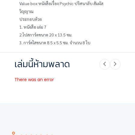
Value box หนังสือเรื่อง Psychic ปริศนาลับ สัมผัส
วิญญาณ
ประกอบด้วย
1. หนังสือ เล่ม 7
2.โปสการ์ดขนาด 20 x 13.5 ซม.
3. การ์ดใสขนาด 8.5 x 5.5 ซม. จำนวน 8 ใบ
เล่มนี้ห้ามพลาด
There was an error