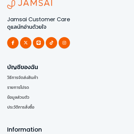
Jamsai Customer Care
ดูแลนักอ่านด้วยใจ
บัญชีของฉัน
วิธีการจัดส่งสินค้า
รายการโปรด
ข้อมูลส่วนตัว
ประวัติการสั่งซื้อ
Information