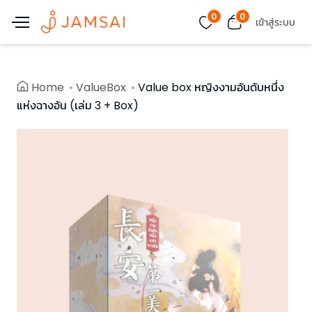
0
0
เข้าสู่ระบบ
Home
ValueBox
Value box หญิงงามอันดับหนึ่ง
แห่งฉางอัน (เล่ม 3 + Box)