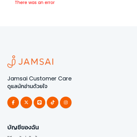
There was an error
Jamsai Customer Care
ดูแลนักอ่านด้วยใจ
บัญชีของฉัน