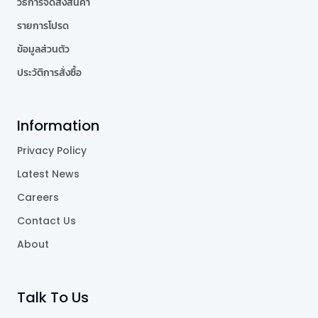
วิธีการจัดส่งสินค้า
รายการโปรด
ข้อมูลส่วนตัว
ประวัติการสั่งซื้อ
Information
Privacy Policy
Latest News
Careers
Contact Us
About
Talk To Us