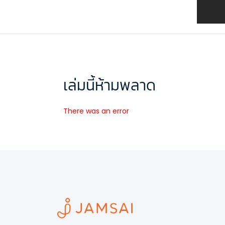
เล่มนี้ห้ามพลาด
There was an error