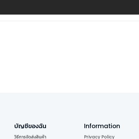
บัญชีของฉัน
Information
วิธีการจัดส่งสินค้า
Privacy Policy