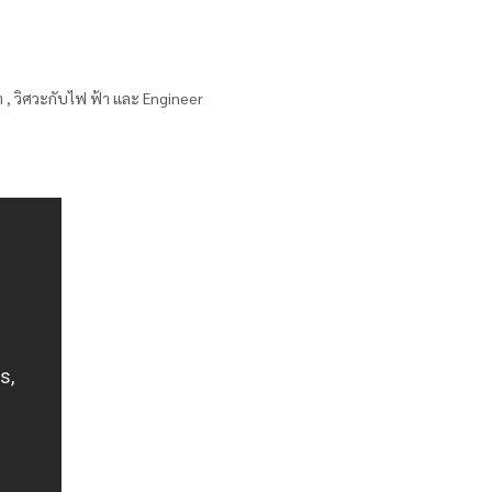
า
,
วิศวะกับไฟ
ฟ้า
และ
Engineer