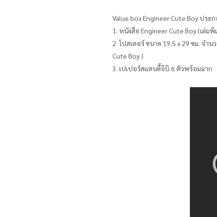
Value box Engineer Cute Boy ประ
1. หนังสือ Engineer Cute Boy (เล่ม
2. โปสเตอร์ ขนาด 19.5 x 29 ซม. จำนว
Cute Boy
)
3. เปเปอร์สแตนดี้จิบิ 6 ตัวพร้อมฉาก