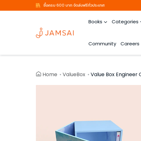
ซื้อครบ 600 บาท จัดส่งฟรีทั่วประเทศ
Books
Categories
Community
Careers
Home
ValueBox
Value Box Engineer 