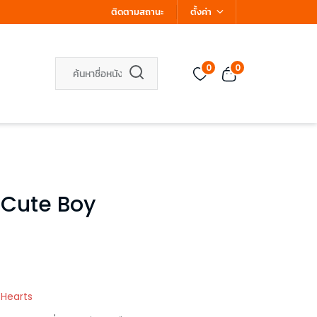
ติดตามสถานะ
ตั้งค่า
0
0
 Cute Boy
 Hearts