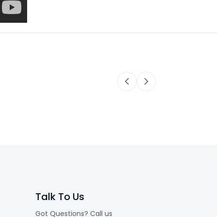
Talk To Us
Got Questions? Call us